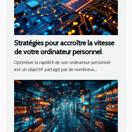
Stratégies pour accroître la vitesse
de votre ordinateur personnel
Optimiser la rapidité de son ordinateur personnel
est un objectif partagé par de nombreux...