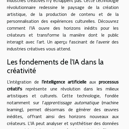
industries créatives n'y échappent pas. Cette technologie
révolutionnaire redessine le paysage de la création
artistique, de la production de contenu et de la
personnalisation des expériences culturelles. Découvrez
comment l'IA ouvre des horizons inédits pour les
créateurs et transforme la manière dont le public
interagit avec l'art. Un aperçu fascinant de l'avenir des
industries créatives vous attend.
Les fondements de l'IA dans la
créativité
L'intégration de
l'intelligence artificielle
aux
processus
créatifs
représente une révolution dans les milieux
artistiques et culturels. Cette technologie, fondée
notamment sur l'
apprentissage automatique
(machine
learning), permet désormais de générer des œuvres
inédites, offrant ainsi des horizons nouveaux aux
créateurs. L'IA peut analyser et synthétiser des données