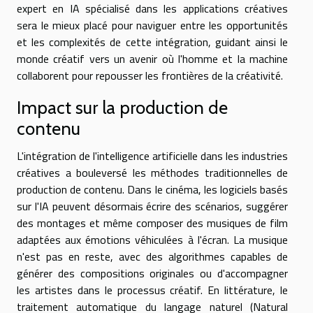
expert en IA spécialisé dans les applications créatives
sera le mieux placé pour naviguer entre les opportunités
et les complexités de cette intégration, guidant ainsi le
monde créatif vers un avenir où l'homme et la machine
collaborent pour repousser les frontières de la créativité.
Impact sur la production de
contenu
L'intégration de l'intelligence artificielle dans les industries
créatives a bouleversé les méthodes traditionnelles de
production de contenu. Dans le cinéma, les logiciels basés
sur l'IA peuvent désormais écrire des scénarios, suggérer
des montages et même composer des musiques de film
adaptées aux émotions véhiculées à l'écran. La musique
n'est pas en reste, avec des algorithmes capables de
générer des compositions originales ou d'accompagner
les artistes dans le processus créatif. En littérature, le
traitement automatique du langage naturel (Natural