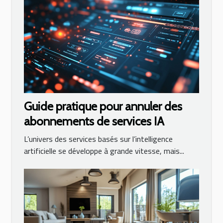
Guide pratique pour annuler des
abonnements de services IA
L’univers des services basés sur l’intelligence
artificielle se développe à grande vitesse, mais...