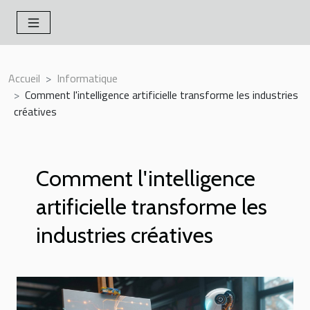
Accueil
Informatique
Comment l'intelligence artificielle transforme les industries
créatives
Comment l'intelligence
artificielle transforme les
industries créatives