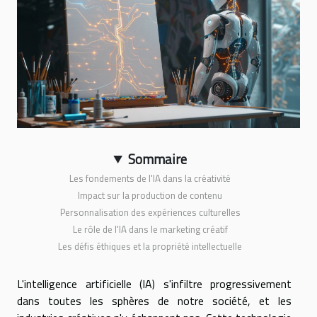
Sommaire
Les fondements de l'IA dans la créativité
Impact sur la production de contenu
Personnalisation des expériences culturelles
Le rôle de l'IA dans le marketing créatif
Les défis éthiques et la propriété intellectuelle
L'intelligence artificielle (IA) s'infiltre progressivement
dans toutes les sphères de notre société, et les