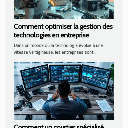
Comment optimiser la gestion des
technologies en entreprise
Dans un monde où la technologie évolue à une
vitesse vertigineuse, les entreprises sont...
Comment un courtier spécialisé