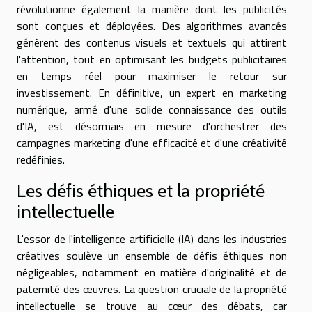
révolutionne également la manière dont les publicités
sont conçues et déployées. Des algorithmes avancés
génèrent des contenus visuels et textuels qui attirent
l'attention, tout en optimisant les budgets publicitaires
en temps réel pour maximiser le retour sur
investissement. En définitive, un expert en marketing
numérique, armé d'une solide connaissance des outils
d'IA, est désormais en mesure d'orchestrer des
campagnes marketing d'une efficacité et d'une créativité
redéfinies.
Les défis éthiques et la propriété
intellectuelle
L'essor de l'intelligence artificielle (IA) dans les industries
créatives soulève un ensemble de défis éthiques non
négligeables, notamment en matière d'originalité et de
paternité des œuvres. La question cruciale de la propriété
intellectuelle se trouve au cœur des débats, car