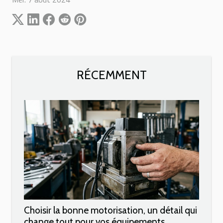
RÉCEMMENT
Choisir la bonne motorisation, un détail qui
change tout pour vos équipements