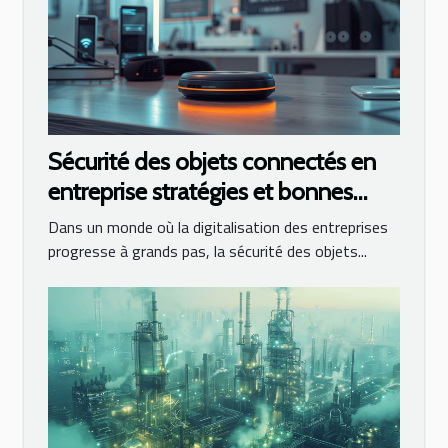
Sécurité des objets connectés en
entreprise stratégies et bonnes
pratiques
Dans un monde où la digitalisation des entreprises
progresse à grands pas, la sécurité des objets...