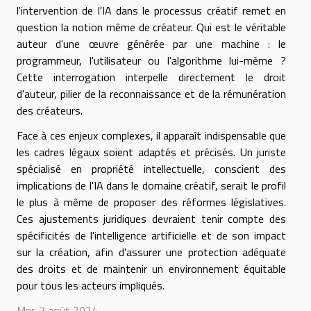
l'intervention de l'IA dans le processus créatif remet en
question la notion même de créateur. Qui est le véritable
auteur d'une œuvre générée par une machine : le
programmeur, l'utilisateur ou l'algorithme lui-même ?
Cette interrogation interpelle directement le droit
d'auteur, pilier de la reconnaissance et de la rémunération
des créateurs.
Face à ces enjeux complexes, il apparaît indispensable que
les cadres légaux soient adaptés et précisés. Un juriste
spécialisé en propriété intellectuelle, conscient des
implications de l'IA dans le domaine créatif, serait le profil
le plus à même de proposer des réformes législatives.
Ces ajustements juridiques devraient tenir compte des
spécificités de l'intelligence artificielle et de son impact
sur la création, afin d'assurer une protection adéquate
des droits et de maintenir un environnement équitable
pour tous les acteurs impliqués.
Mer. 7 août 2024