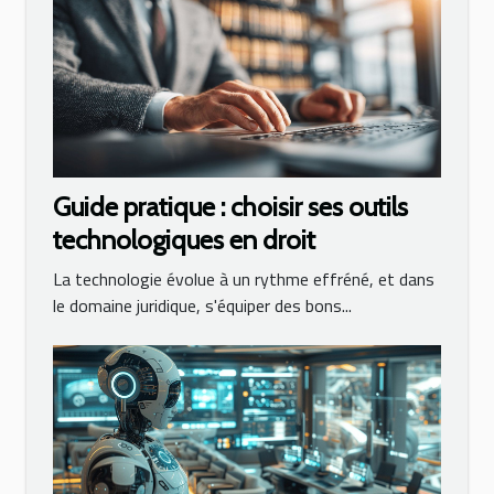
Guide pratique : choisir ses outils
technologiques en droit
La technologie évolue à un rythme effréné, et dans
le domaine juridique, s'équiper des bons...