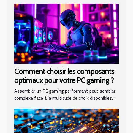
Comment choisir les composants
optimaux pour votre PC gaming ?
Assembler un PC gaming performant peut sembler
complexe face à la multitude de choix disponibles....