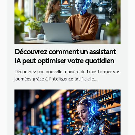
Découvrez comment un assistant
IA peut optimiser votre quotidien
Découvrez une nouvelle manière de transformer vos
journées grâce à l’intelligence artificielle....