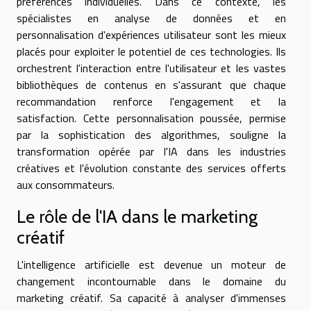
préférences individuelles. Dans ce contexte, les
spécialistes en analyse de données et en
personnalisation d'expériences utilisateur sont les mieux
placés pour exploiter le potentiel de ces technologies. Ils
orchestrent l'interaction entre l'utilisateur et les vastes
bibliothèques de contenus en s'assurant que chaque
recommandation renforce l'engagement et la
satisfaction. Cette personnalisation poussée, permise
par la sophistication des algorithmes, souligne la
transformation opérée par l'IA dans les industries
créatives et l'évolution constante des services offerts
aux consommateurs.
Le rôle de l'IA dans le marketing
créatif
L'intelligence artificielle est devenue un moteur de
changement incontournable dans le domaine du
marketing créatif. Sa capacité à analyser d'immenses