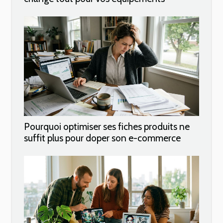
Pourquoi optimiser ses fiches produits ne
suffit plus pour doper son e-commerce