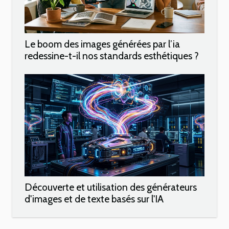
Le boom des images générées par l’ia
redessine-t-il nos standards esthétiques ?
Découverte et utilisation des générateurs
d'images et de texte basés sur l'IA