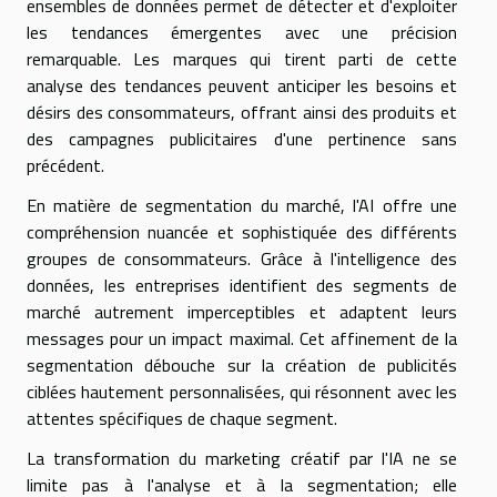
ensembles de données permet de détecter et d'exploiter
les tendances émergentes avec une précision
remarquable. Les marques qui tirent parti de cette
analyse des tendances peuvent anticiper les besoins et
désirs des consommateurs, offrant ainsi des produits et
des campagnes publicitaires d'une pertinence sans
précédent.
En matière de segmentation du marché, l'AI offre une
compréhension nuancée et sophistiquée des différents
groupes de consommateurs. Grâce à l'intelligence des
données, les entreprises identifient des segments de
marché autrement imperceptibles et adaptent leurs
messages pour un impact maximal. Cet affinement de la
segmentation débouche sur la création de publicités
ciblées hautement personnalisées, qui résonnent avec les
attentes spécifiques de chaque segment.
La transformation du marketing créatif par l'IA ne se
limite pas à l'analyse et à la segmentation; elle