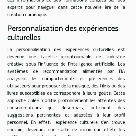
experts pour naviguer dans cette nouvelle ère de la
création numérique.
Personnalisation des expériences
culturelles
La personnalisation des expériences culturelles est
devenue une facette incontournable de l'industrie
créative sous l'influence de l'intelligence artificielle. Les
systèmes de recommandation alimentés par l'IA
analysent les comportements et préférences des
utilisateurs pour proposer de la musique, des films ou des
livres susceptibles de correspondre à leurs goûts. Cette
approche ciblée modifie profondément les attentes des
consommateurs qui, désormais, anticipent des
suggestions pertinentes et adaptées à leur profil
personnel. En effet, l'expérience culturelle s'en trouve
enrichie, devenant une sorte de miroir qui reflète les