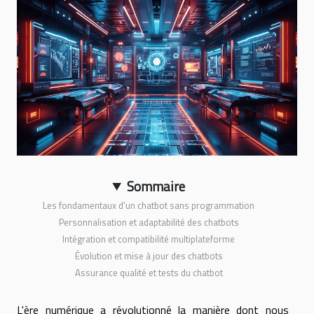
Sommaire
Les fondamentaux d'un chatbot sans programmation
Personnalisation et adaptabilité des chatbots
Intégration et compatibilité multiplateforme
Évolution et mise à jour des chatbots
Assurance qualité et tests du chatbot
L'ère numérique a révolutionné la manière dont nous