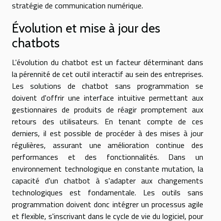
stratégie de communication numérique.
Évolution et mise à jour des
chatbots
L'évolution du chatbot est un facteur déterminant dans
la pérennité de cet outil interactif au sein des entreprises.
Les solutions de chatbot sans programmation se
doivent d'offrir une interface intuitive permettant aux
gestionnaires de produits de réagir promptement aux
retours des utilisateurs. En tenant compte de ces
derniers, il est possible de procéder à des mises à jour
régulières, assurant une amélioration continue des
performances et des fonctionnalités. Dans un
environnement technologique en constante mutation, la
capacité d'un chatbot à s'adapter aux changements
technologiques est fondamentale. Les outils sans
programmation doivent donc intégrer un processus agile
et flexible, s'inscrivant dans le cycle de vie du logiciel, pour