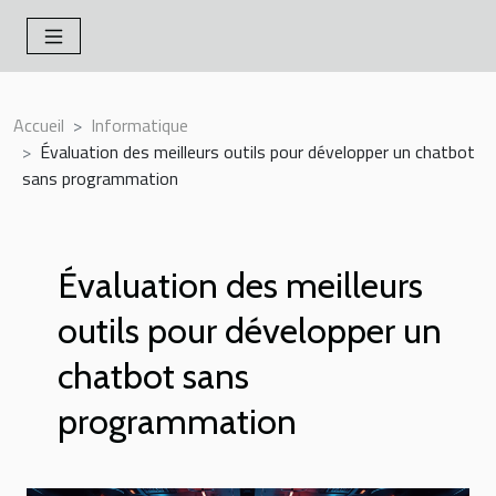
Accueil
Informatique
Évaluation des meilleurs outils pour développer un chatbot
sans programmation
Évaluation des meilleurs
outils pour développer un
chatbot sans
programmation