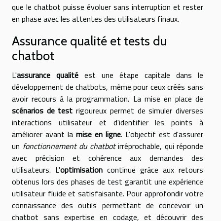
que le chatbot puisse évoluer sans interruption et rester
en phase avec les attentes des utilisateurs finaux.
Assurance qualité et tests du
chatbot
L'
assurance qualité
est une étape capitale dans le
développement de chatbots, même pour ceux créés sans
avoir recours à la programmation. La mise en place de
scénarios de test
rigoureux permet de simuler diverses
interactions utilisateur et d'identifier les points à
améliorer avant la
mise en ligne
. L'objectif est d'assurer
un
fonctionnement du chatbot
irréprochable, qui réponde
avec précision et cohérence aux demandes des
utilisateurs. L'
optimisation
continue grâce aux retours
obtenus lors des phases de test garantit une expérience
utilisateur fluide et satisfaisante. Pour approfondir votre
connaissance des outils permettant de concevoir un
chatbot sans expertise en codage, et découvrir des