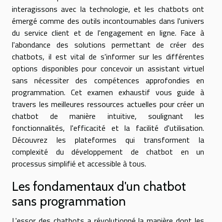
interagissons avec la technologie, et les chatbots ont
émergé comme des outils incontournables dans l'univers
du service client et de l'engagement en ligne. Face à
l'abondance des solutions permettant de créer des
chatbots, il est vital de s'informer sur les différentes
options disponibles pour concevoir un assistant virtuel
sans nécessiter des compétences approfondies en
programmation. Cet examen exhaustif vous guide à
travers les meilleures ressources actuelles pour créer un
chatbot de manière intuitive, soulignant les
fonctionnalités, l'efficacité et la facilité d'utilisation.
Découvrez les plateformes qui transforment la
complexité du développement de chatbot en un
processus simplifié et accessible à tous.
Les fondamentaux d'un chatbot
sans programmation
L'essor des chatbots a révolutionné la manière dont les