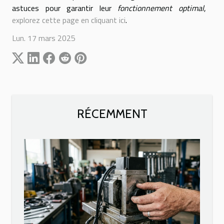
astuces pour garantir leur
fonctionnement optimal
,
explorez cette page en cliquant ici
.
Lun. 17 mars 2025
RÉCEMMENT