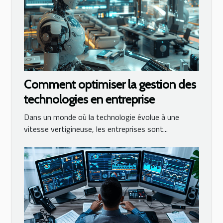
Comment optimiser la gestion des
technologies en entreprise
Dans un monde où la technologie évolue à une
vitesse vertigineuse, les entreprises sont...