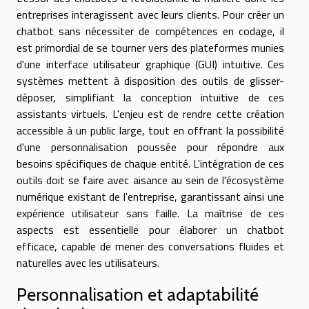
entreprises interagissent avec leurs clients. Pour créer un
chatbot sans nécessiter de compétences en codage, il
est primordial de se tourner vers des plateformes munies
d'une interface utilisateur graphique (GUI) intuitive. Ces
systèmes mettent à disposition des outils de glisser-
déposer, simplifiant la conception intuitive de ces
assistants virtuels. L'enjeu est de rendre cette création
accessible à un public large, tout en offrant la possibilité
d'une personnalisation poussée pour répondre aux
besoins spécifiques de chaque entité. L'intégration de ces
outils doit se faire avec aisance au sein de l'écosystème
numérique existant de l'entreprise, garantissant ainsi une
expérience utilisateur sans faille. La maîtrise de ces
aspects est essentielle pour élaborer un chatbot
efficace, capable de mener des conversations fluides et
naturelles avec les utilisateurs.
Personnalisation et adaptabilité