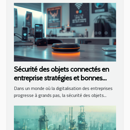
Sécurité des objets connectés en
entreprise stratégies et bonnes
pratiques
Dans un monde où la digitalisation des entreprises
progresse à grands pas, la sécurité des objets...