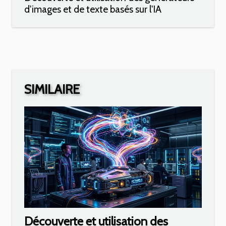
d'images et de texte basés sur l'IA
SIMILAIRE
Découverte et utilisation des