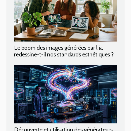
Le boom des images générées par l’ia
redessine-t-il nos standards esthétiques ?
Découverte et utilisation des générateurs