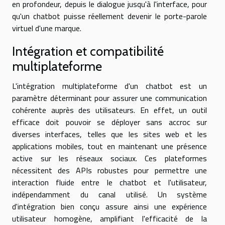
en profondeur, depuis le dialogue jusqu'à l'interface, pour
qu'un chatbot puisse réellement devenir le porte-parole
virtuel d'une marque.
Intégration et compatibilité
multiplateforme
L'intégration multiplateforme d'un chatbot est un
paramètre déterminant pour assurer une communication
cohérente auprès des utilisateurs. En effet, un outil
efficace doit pouvoir se déployer sans accroc sur
diverses interfaces, telles que les sites web et les
applications mobiles, tout en maintenant une présence
active sur les réseaux sociaux. Ces plateformes
nécessitent des APIs robustes pour permettre une
interaction fluide entre le chatbot et l'utilisateur,
indépendamment du canal utilisé. Un système
d'intégration bien conçu assure ainsi une expérience
utilisateur homogène, amplifiant l'efficacité de la