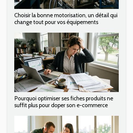
Choisir la bonne motorisation, un détail qui
change tout pour vos équipements
Pourquoi optimiser ses fiches produits ne
suffit plus pour doper son e-commerce