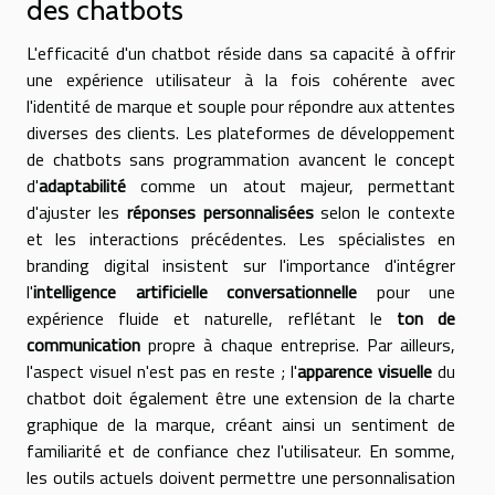
des chatbots
L'efficacité d'un chatbot réside dans sa capacité à offrir
une expérience utilisateur à la fois cohérente avec
l'identité de marque et souple pour répondre aux attentes
diverses des clients. Les plateformes de développement
de chatbots sans programmation avancent le concept
d'
adaptabilité
comme un atout majeur, permettant
d'ajuster les
réponses personnalisées
selon le contexte
et les interactions précédentes. Les spécialistes en
branding digital insistent sur l'importance d'intégrer
l'
intelligence artificielle conversationnelle
pour une
expérience fluide et naturelle, reflétant le
ton de
communication
propre à chaque entreprise. Par ailleurs,
l'aspect visuel n'est pas en reste ; l'
apparence visuelle
du
chatbot doit également être une extension de la charte
graphique de la marque, créant ainsi un sentiment de
familiarité et de confiance chez l'utilisateur. En somme,
les outils actuels doivent permettre une personnalisation