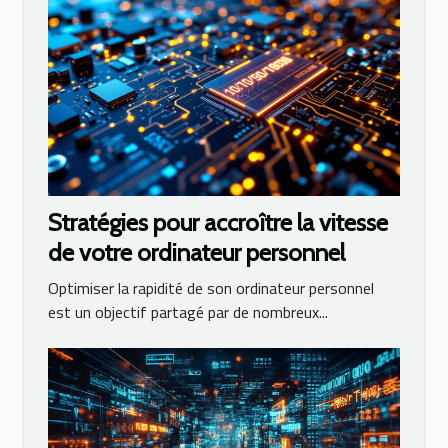
Stratégies pour accroître la vitesse
de votre ordinateur personnel
Optimiser la rapidité de son ordinateur personnel
est un objectif partagé par de nombreux...