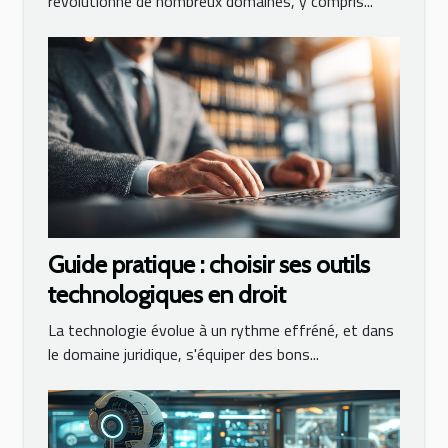
révolutionne de nombreux domaines, y compris...
Guide pratique : choisir ses outils
technologiques en droit
La technologie évolue à un rythme effréné, et dans
le domaine juridique, s'équiper des bons...