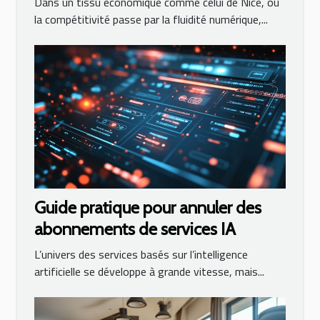
Dans un tissu économique comme celui de Nice, où
la compétitivité passe par la fluidité numérique,...
Guide pratique pour annuler des
abonnements de services IA
L’univers des services basés sur l’intelligence
artificielle se développe à grande vitesse, mais...