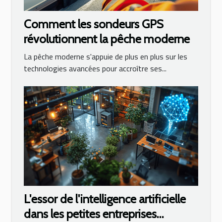
Comment les sondeurs GPS
révolutionnent la pêche moderne
La pêche moderne s'appuie de plus en plus sur les
technologies avancées pour accroître ses...
L'essor de l'intelligence artificielle
dans les petites entreprises