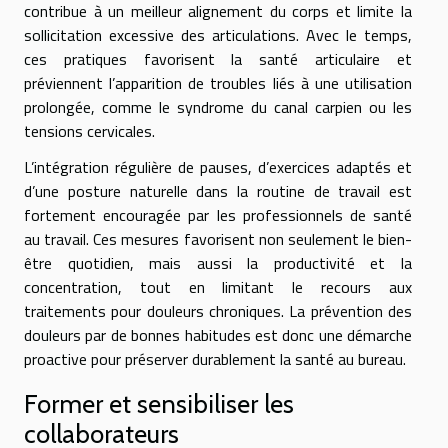
contribue à un meilleur alignement du corps et limite la
sollicitation excessive des articulations. Avec le temps,
ces pratiques favorisent la santé articulaire et
préviennent l’apparition de troubles liés à une utilisation
prolongée, comme le syndrome du canal carpien ou les
tensions cervicales.
L’intégration régulière de pauses, d’exercices adaptés et
d’une posture naturelle dans la routine de travail est
fortement encouragée par les professionnels de santé
au travail. Ces mesures favorisent non seulement le bien-
être quotidien, mais aussi la productivité et la
concentration, tout en limitant le recours aux
traitements pour douleurs chroniques. La prévention des
douleurs par de bonnes habitudes est donc une démarche
proactive pour préserver durablement la santé au bureau.
Former et sensibiliser les
collaborateurs