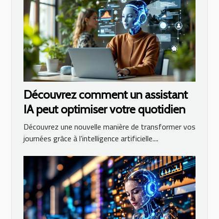
Découvrez comment un assistant
IA peut optimiser votre quotidien
Découvrez une nouvelle manière de transformer vos
journées grâce à l’intelligence artificielle....