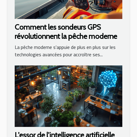
Comment les sondeurs GPS
révolutionnent la pêche moderne
La pêche moderne s'appuie de plus en plus sur les
technologies avancées pour accroître ses...
L'essor de l'intelligence artificielle