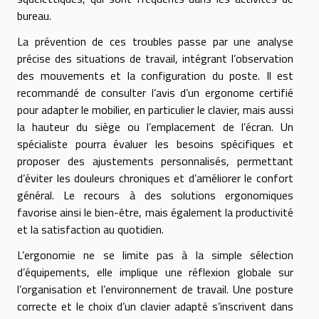
bureau.
La prévention de ces troubles passe par une analyse
précise des situations de travail, intégrant l’observation
des mouvements et la configuration du poste. Il est
recommandé de consulter l’avis d’un ergonome certifié
pour adapter le mobilier, en particulier le clavier, mais aussi
la hauteur du siège ou l’emplacement de l’écran. Un
spécialiste pourra évaluer les besoins spécifiques et
proposer des ajustements personnalisés, permettant
d’éviter les douleurs chroniques et d’améliorer le confort
général. Le recours à des solutions ergonomiques
favorise ainsi le bien-être, mais également la productivité
et la satisfaction au quotidien.
L’ergonomie ne se limite pas à la simple sélection
d’équipements, elle implique une réflexion globale sur
l’organisation et l’environnement de travail. Une posture
correcte et le choix d’un clavier adapté s’inscrivent dans