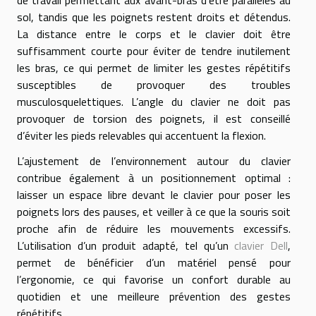
sol, tandis que les poignets restent droits et détendus.
La distance entre le corps et le clavier doit être
suffisamment courte pour éviter de tendre inutilement
les bras, ce qui permet de limiter les gestes répétitifs
susceptibles de provoquer des troubles
musculosquelettiques. L’angle du clavier ne doit pas
provoquer de torsion des poignets, il est conseillé
d’éviter les pieds relevables qui accentuent la flexion.
L’ajustement de l’environnement autour du clavier
contribue également à un positionnement optimal :
laisser un espace libre devant le clavier pour poser les
poignets lors des pauses, et veiller à ce que la souris soit
proche afin de réduire les mouvements excessifs.
L’utilisation d’un produit adapté, tel qu’un
clavier Dell
,
permet de bénéficier d’un matériel pensé pour
l’ergonomie, ce qui favorise un confort durable au
quotidien et une meilleure prévention des gestes
répétitifs.