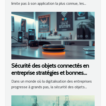
limite pas à son application la plus connue, les...
Sécurité des objets connectés en
entreprise stratégies et bonnes
pratiques
Dans un monde où la digitalisation des entreprises
progresse à grands pas, la sécurité des objets...