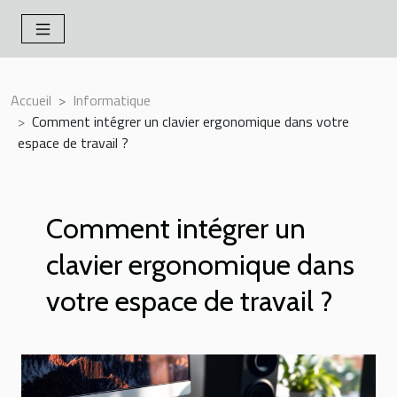
Accueil
Informatique
Comment intégrer un clavier ergonomique dans votre
espace de travail ?
Comment intégrer un
clavier ergonomique dans
votre espace de travail ?