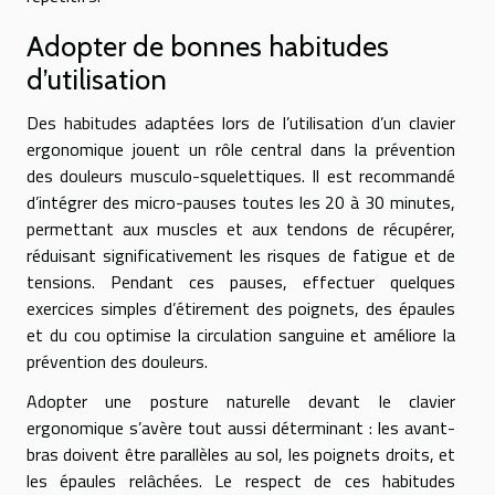
Adopter de bonnes habitudes
d’utilisation
Des habitudes adaptées lors de l’utilisation d’un clavier
ergonomique jouent un rôle central dans la prévention
des douleurs musculo-squelettiques. Il est recommandé
d’intégrer des micro-pauses toutes les 20 à 30 minutes,
permettant aux muscles et aux tendons de récupérer,
réduisant significativement les risques de fatigue et de
tensions. Pendant ces pauses, effectuer quelques
exercices simples d’étirement des poignets, des épaules
et du cou optimise la circulation sanguine et améliore la
prévention des douleurs.
Adopter une posture naturelle devant le clavier
ergonomique s’avère tout aussi déterminant : les avant-
bras doivent être parallèles au sol, les poignets droits, et
les épaules relâchées. Le respect de ces habitudes