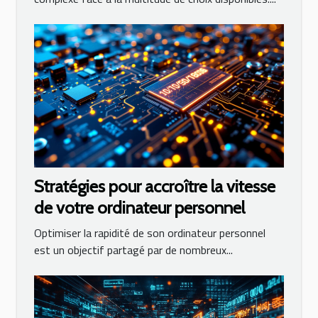
Stratégies pour accroître la vitesse
de votre ordinateur personnel
Optimiser la rapidité de son ordinateur personnel
est un objectif partagé par de nombreux...