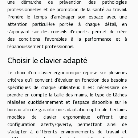
une démarche de prévention des pathologies
professionnelles et de promotion de la santé au travail.
Prendre le temps d’aménager son espace avec une
attention particulière portée à chaque détail, en
s’appuyant sur des conseils d’experts, permet de créer
des conditions favorables à la performance et à
l’épanouissement professionnel.
Choisir le clavier adapté
Le choix d’un clavier ergonomique repose sur plusieurs
critères qu’il convient d’évaluer en fonction des besoins
spécifiques de chaque utilisateur. Il est nécessaire de
prendre en compte la taille des mains, le type de tâches
réalisées quotidiennement et l’espace disponible sur le
bureau afin de garantir une adaptation optimale. Certains
modèles de clavier ergonomique offrent une
configuration azerty/qwerty, permettant ainsi de
s’adapter à différents environnements de travail et