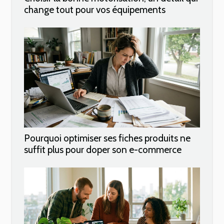
change tout pour vos équipements
Pourquoi optimiser ses fiches produits ne
suffit plus pour doper son e-commerce