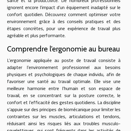
santé et la productivité. De nombreux professionnels
ignorent encore l’impact d’un équipement inadapté sur le
confort quotidien. Découvrez comment optimiser votre
environnement grâce à des conseils pratiques et des
étapes concrètes, pour une expérience de travail plus
agréable et plus performante.
Comprendre l’ergonomie au bureau
L’ergonomie appliquée au poste de travail consiste à
adapter l’environnement professionnel aux besoins
physiques et psychologiques de chaque individu, afin de
favoriser une santé au travail optimale. Elle vise une
meilleure harmonie entre l’humain et son espace de
travail, en se concentrant sur la posture correcte, le
confort et l’efficacité des gestes quotidiens. La discipline
s’appuie sur des principes de biomécanique pour limiter les
contraintes sur les muscles, articulations et tendons,
réduisant ainsi les risques liés aux troubles musculo-
squelettiques, qui sont fréquents dans les activités de