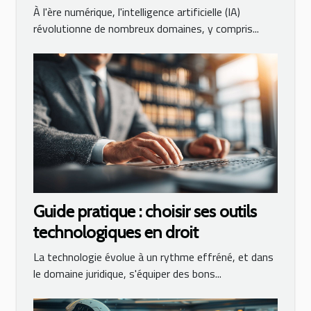
numérique
À l'ère numérique, l'intelligence artificielle (IA)
révolutionne de nombreux domaines, y compris...
Guide pratique : choisir ses outils
technologiques en droit
La technologie évolue à un rythme effréné, et dans
le domaine juridique, s'équiper des bons...