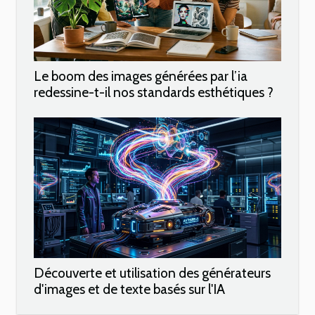
Le boom des images générées par l’ia
redessine-t-il nos standards esthétiques ?
Découverte et utilisation des générateurs
d'images et de texte basés sur l'IA