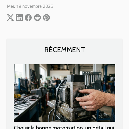
Mer. 19 novembre 2025
RÉCEMMENT
Choisir la bonne motorisation, un détail qui