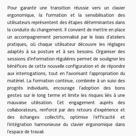
Pour garantir une transition réussie vers un clavier
ergonomique, la formation et la sensibilisation des
utilisateurs représentent des étapes déterminantes dans
la conduite du changement. Il convient de mettre en place
un accompagnement personnalisé par le biais d’ateliers
pratiques, où chaque utilisateur découvre les réglages
adaptés à sa posture et à ses besoins. Organiser des
sessions d’information régulières permet de souligner les
bénéfices de cette nouvelle configuration et de répondre
aux interrogations, tout en favorisant l’appropriation du
matériel. La formation continue, combinée à un suivi des
progrès individuels, encourage l’adoption des bons
gestes sur le long terme et limite les risques liés à une
mauvaise utilisation. Cet engagement auprès des
collaborateurs, renforcé par des retours d’expérience et
des échanges collectifs, optimise l’efficacité et
l’intégration harmonieuse du clavier ergonomique dans
l’espace de travail.