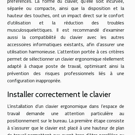
préférences. La forme du clavier, qu’elle soit incurvée,
séparée ou compacte, ainsi que la disposition et la
hauteur des touches, ont un impact direct sur le confort
d’utilisation et la réduction des troubles
musculosquelettiques. Il est recommandé d’examiner
aussi la compatibilité du clavier avec les autres
accessoires informatiques existants, afin d’assurer une
utilisation harmonieuse. L’attention portée à ces critères
permet de sélectionner un clavier ergonomique réellement
adapté à chaque poste de travail, optimisant ainsi la
prévention des risques professionnels liés à une
configuration inappropriée.
Installer correctement le clavier
L’installation d’un clavier ergonomique dans l’espace de
travail demande une attention particulière au
positionnement sur le bureau. La première étape consiste
à s’assurer que le clavier est placé à une hauteur de plan
de travail permettant aux avant-bras d’être parallèles au