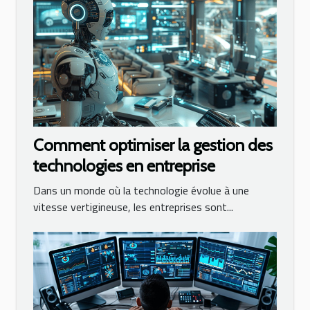
Comment optimiser la gestion des
technologies en entreprise
Dans un monde où la technologie évolue à une
vitesse vertigineuse, les entreprises sont...