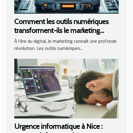
Comment les outils numériques
transforment-ils le marketing
moderne ?
À l’ère du digital, le marketing connaît une profonde
révolution. Les outils numériques...
Urgence informatique à Nice :