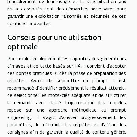
l’encadrement de leur usage et la sensibilisation aux
risques associés sont des démarches nécessaires pour
garantir une exploitation raisonnée et sécurisée de ces
solutions innovantes.
Conseils pour une utilisation
optimale
Pour exploiter pleinement les capacités des générateurs
d’images et de texte basés sur l’IA, il convient d’adopter
des bonnes pratiques IA dès la phase de préparation des
requêtes. Avant de soumettre un prompt, il est
recommandé d’identifier précisément le résultat attendu,
de sélectionner les mots-clés adéquats et de structurer
la demande avec clarté. L’optimisation des modèles
repose sur une approche méthodique du prompt
engineering : il s’agit d’ajuster progressivement les
paramètres, de reformuler les requêtes et d’affiner les
consignes afin de garantir la qualité du contenu généré.