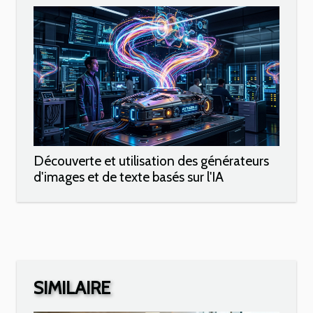
Découverte et utilisation des générateurs
d'images et de texte basés sur l'IA
SIMILAIRE