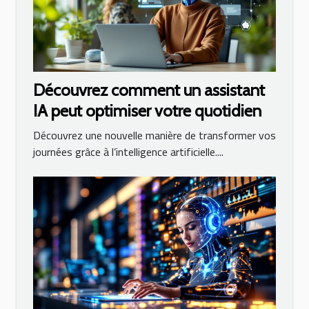
Découvrez comment un assistant
IA peut optimiser votre quotidien
Découvrez une nouvelle manière de transformer vos
journées grâce à l’intelligence artificielle....