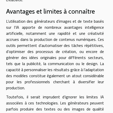
Avantages et limites à connaître
L’utilisation des générateurs d’images et de texte basés
sur l’IA apporte de nombreux avantages intelligence
artificielle, notamment une rapidité et une créativité
accrues dans la production de contenus numériques. Ces
outils permettent d’automatiser des tâches répétitives,
d’optimiser des processus de création, ou encore de
générer des idées originales pour différents secteurs,
tels que la publicité, la communication ou le design. La
capacité à personnaliser les résultats grâce à l’adaptation
des modèles constitue également un atout considérable
pour les professionnels cherchant à diversifier leur
production.
Toutefois, il serait imprudent d’ignorer les limites IA
associées à ces technologies. Les générateurs peuvent
parfois produire des textes ou des images de qualité