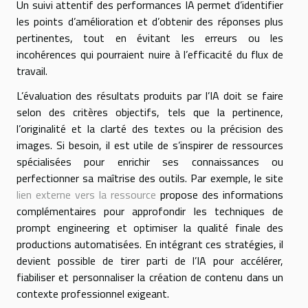
Un suivi attentif des performances IA permet d’identifier
les points d’amélioration et d’obtenir des réponses plus
pertinentes, tout en évitant les erreurs ou les
incohérences qui pourraient nuire à l’efficacité du flux de
travail.
L’évaluation des résultats produits par l’IA doit se faire
selon des critères objectifs, tels que la pertinence,
l’originalité et la clarté des textes ou la précision des
images. Si besoin, il est utile de s’inspirer de ressources
spécialisées pour enrichir ses connaissances ou
perfectionner sa maîtrise des outils. Par exemple, le site
lien externe vers la ressource
propose des informations
complémentaires pour approfondir les techniques de
prompt engineering et optimiser la qualité finale des
productions automatisées. En intégrant ces stratégies, il
devient possible de tirer parti de l’IA pour accélérer,
fiabiliser et personnaliser la création de contenu dans un
contexte professionnel exigeant.