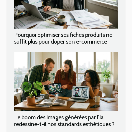
Pourquoi optimiser ses fiches produits ne
suffit plus pour doper son e-commerce
Le boom des images générées par l’ia
redessine-t-il nos standards esthétiques ?