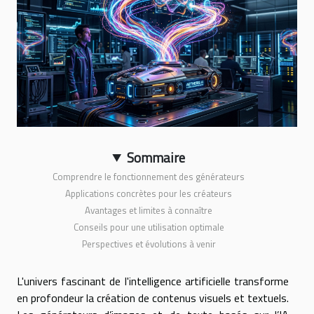
Sommaire
Comprendre le fonctionnement des générateurs
Applications concrètes pour les créateurs
Avantages et limites à connaître
Conseils pour une utilisation optimale
Perspectives et évolutions à venir
L'univers fascinant de l'intelligence artificielle transforme
en profondeur la création de contenus visuels et textuels.