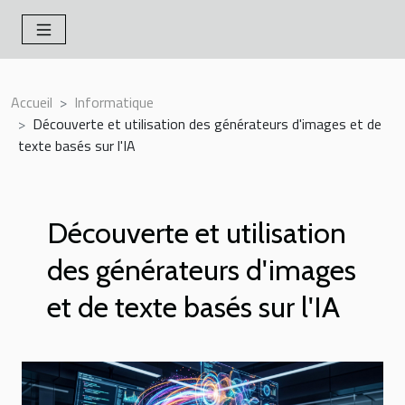
Accueil
Informatique
Découverte et utilisation des générateurs d'images et de
texte basés sur l'IA
Découverte et utilisation
des générateurs d'images
et de texte basés sur l'IA