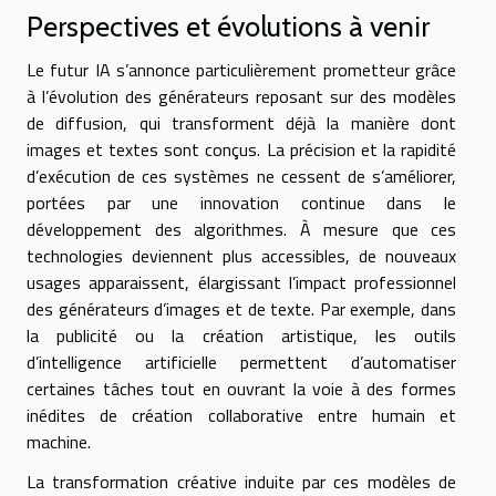
Perspectives et évolutions à venir
Le futur IA s’annonce particulièrement prometteur grâce
à l’évolution des générateurs reposant sur des modèles
de diffusion, qui transforment déjà la manière dont
images et textes sont conçus. La précision et la rapidité
d’exécution de ces systèmes ne cessent de s’améliorer,
portées par une innovation continue dans le
développement des algorithmes. À mesure que ces
technologies deviennent plus accessibles, de nouveaux
usages apparaissent, élargissant l’impact professionnel
des générateurs d’images et de texte. Par exemple, dans
la publicité ou la création artistique, les outils
d’intelligence artificielle permettent d’automatiser
certaines tâches tout en ouvrant la voie à des formes
inédites de création collaborative entre humain et
machine.
La transformation créative induite par ces modèles de