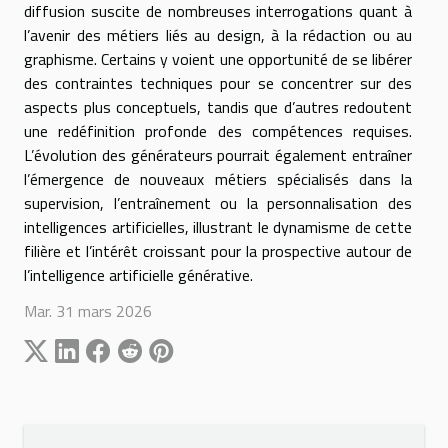
diffusion suscite de nombreuses interrogations quant à
l’avenir des métiers liés au design, à la rédaction ou au
graphisme. Certains y voient une opportunité de se libérer
des contraintes techniques pour se concentrer sur des
aspects plus conceptuels, tandis que d’autres redoutent
une redéfinition profonde des compétences requises.
L’évolution des générateurs pourrait également entraîner
l’émergence de nouveaux métiers spécialisés dans la
supervision, l’entraînement ou la personnalisation des
intelligences artificielles, illustrant le dynamisme de cette
filière et l’intérêt croissant pour la prospective autour de
l’intelligence artificielle générative.
Mar. 31 mars 2026