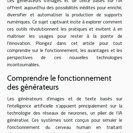
Les générateurs d’images et de texte basés sur l’IA
offrent aujourd’hui des possibilités inédites pour enrichir,
diversifier et automatiser la production de supports
numériques. Ce sujet captivant incite à explorer comment
ces outils révolutionnent les pratiques et invitent à en
maîtriser les usages pour rester à la pointe de
l’innovation. Plongez dans cet article pour tout
comprendre sur le fonctionnement, les avantages et les
perspectives de ces nouvelles technologies
incontournables.
Comprendre le fonctionnement
des générateurs
Les générateurs d’images et de texte basés sur
l’intelligence artificielle s’appuient principalement sur la
technologie des réseaux de neurones, un pilier de l’IA
générative. Ces systèmes sont conçus pour simuler le
fonctionnement du cerveau humain en traitant