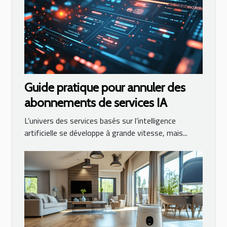
Guide pratique pour annuler des
abonnements de services IA
L’univers des services basés sur l’intelligence
artificielle se développe à grande vitesse, mais...