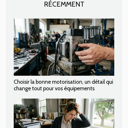
RÉCEMMENT
Choisir la bonne motorisation, un détail qui
change tout pour vos équipements