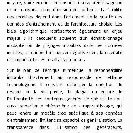
inégale, voire erronée, en raison du surapprentissage ou
d’une mauvaise compréhension du contexte. La fiabilité
des modèles dépend donc fortement de la qualité des
données d’entraînement et de l’architecture choisie. Les
biais algorithmique représentent également un enjeu
majeur : ils découlent souvent d’un échantillonnage
inadapté ou de préjugés invisibles dans les données
initiales, ce qui peut influencer négativement la diversité
et l’impartialité des résultats proposés.
Sur le plan de l’éthique numérique, la responsabilité
incombe directement au responsable de l’éthique
technologique. Il convient d’aborder la question du
respect de la vie privée, du plagiat ou encore de
l’authenticité des contenus générés. Ce spécialiste doit
aussi surveiller le phénomène de surapprentissage, qui
peut rendre un modèle trop spécifique à ses données
d’entraînement, limitant sa capacité de généralisation. La
transparence dans l’utilisation des générateurs,