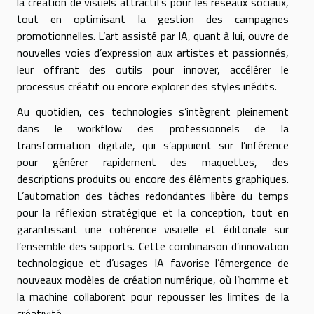
la création de visuels attractifs pour les réseaux sociaux,
tout en optimisant la gestion des campagnes
promotionnelles. L’art assisté par IA, quant à lui, ouvre de
nouvelles voies d’expression aux artistes et passionnés,
leur offrant des outils pour innover, accélérer le
processus créatif ou encore explorer des styles inédits.
Au quotidien, ces technologies s’intègrent pleinement
dans le workflow des professionnels de la
transformation digitale, qui s’appuient sur l’inférence
pour générer rapidement des maquettes, des
descriptions produits ou encore des éléments graphiques.
L’automation des tâches redondantes libère du temps
pour la réflexion stratégique et la conception, tout en
garantissant une cohérence visuelle et éditoriale sur
l’ensemble des supports. Cette combinaison d’innovation
technologique et d’usages IA favorise l’émergence de
nouveaux modèles de création numérique, où l’homme et
la machine collaborent pour repousser les limites de la
créativité.