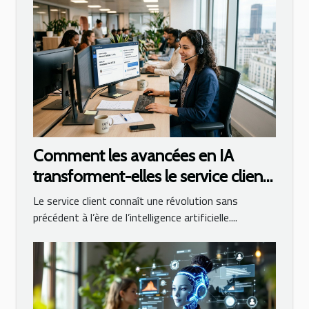
Comment les avancées en IA
transforment-elles le service client
?
Le service client connaît une révolution sans
précédent à l’ère de l’intelligence artificielle....