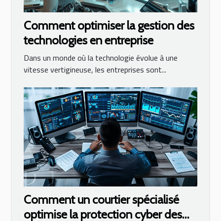
Comment optimiser la gestion des
technologies en entreprise
Dans un monde où la technologie évolue à une
vitesse vertigineuse, les entreprises sont...
Comment un courtier spécialisé
optimise la protection cyber des