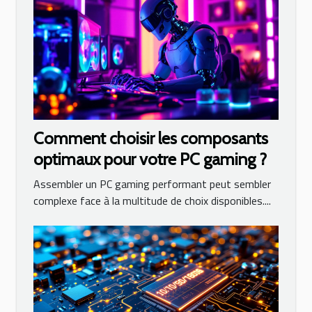
Comment choisir les composants
optimaux pour votre PC gaming ?
Assembler un PC gaming performant peut sembler
complexe face à la multitude de choix disponibles....