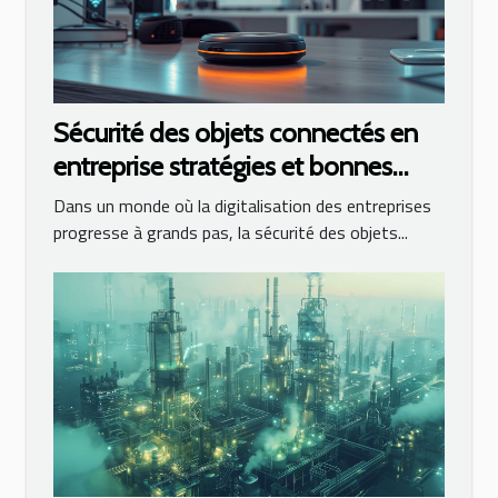
Sécurité des objets connectés en
entreprise stratégies et bonnes
pratiques
Dans un monde où la digitalisation des entreprises
progresse à grands pas, la sécurité des objets...