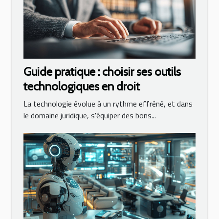
Guide pratique : choisir ses outils
technologiques en droit
La technologie évolue à un rythme effréné, et dans
le domaine juridique, s'équiper des bons...