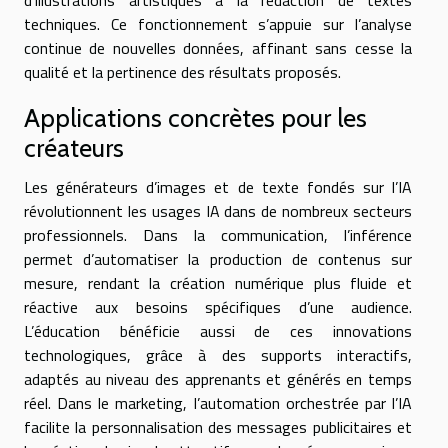
techniques. Ce fonctionnement s’appuie sur l’analyse
continue de nouvelles données, affinant sans cesse la
qualité et la pertinence des résultats proposés.
Applications concrètes pour les
créateurs
Les générateurs d’images et de texte fondés sur l’IA
révolutionnent les usages IA dans de nombreux secteurs
professionnels. Dans la communication, l’inférence
permet d’automatiser la production de contenus sur
mesure, rendant la création numérique plus fluide et
réactive aux besoins spécifiques d’une audience.
L’éducation bénéficie aussi de ces innovations
technologiques, grâce à des supports interactifs,
adaptés au niveau des apprenants et générés en temps
réel. Dans le marketing, l’automation orchestrée par l’IA
facilite la personnalisation des messages publicitaires et