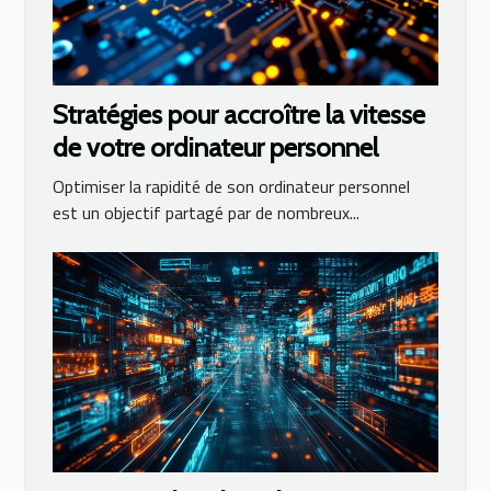
Stratégies pour accroître la vitesse
de votre ordinateur personnel
Optimiser la rapidité de son ordinateur personnel
est un objectif partagé par de nombreux...