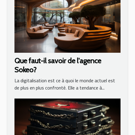
Que faut-il savoir de l'agence
Sokeo?
La digitalisation est ce à quoi le monde actuel est
de plus en plus confronté. Elle a tendance à...