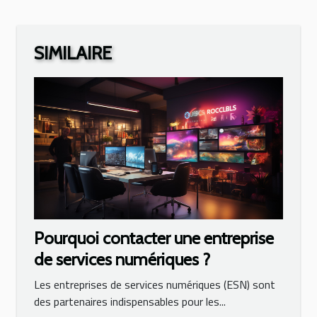
SIMILAIRE
Pourquoi contacter une entreprise
de services numériques ?
Les entreprises de services numériques (ESN) sont
des partenaires indispensables pour les...