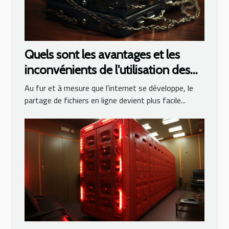
Quels sont les avantages et les
inconvénients de l'utilisation des
torrents ?
Au fur et à mesure que l'internet se développe, le
partage de fichiers en ligne devient plus facile...