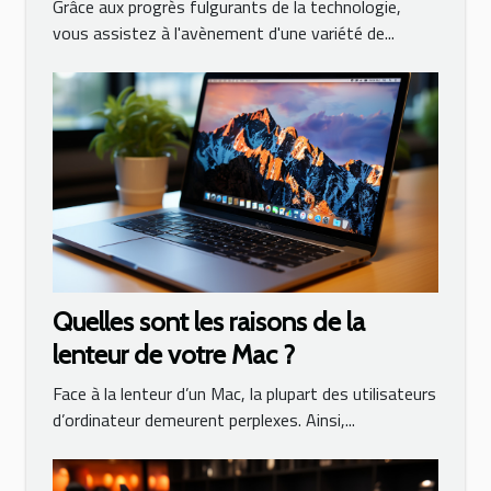
Grâce aux progrès fulgurants de la technologie,
vous assistez à l'avènement d'une variété de...
Quelles sont les raisons de la
lenteur de votre Mac ?
Face à la lenteur d’un Mac, la plupart des utilisateurs
d’ordinateur demeurent perplexes. Ainsi,...