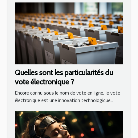
Quelles sont les particularités du
vote électronique ?
Encore connu sous le nom de vote en ligne, le vote
électronique est une innovation technologique...