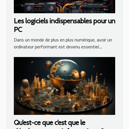
Les logiciels indispensables pour un
PC
Dans un monde de plus en plus numérique, avoir un
ordinateur performant est devenu essentiel....
Qu’est-ce que c’est que le