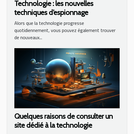
Technologie : les nouvelles
techniques d’espionnage
Alors que la technologie progresse
quotidiennement, vous pouvez également trouver
de nouveaux...
Quelques raisons de consulter un
site dédié à la technologie