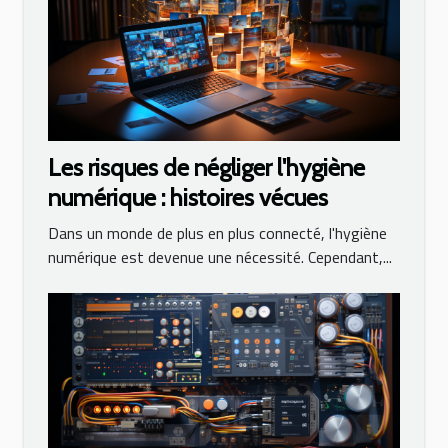
Les risques de négliger l'hygiène
numérique : histoires vécues
Dans un monde de plus en plus connecté, l'hygiène
numérique est devenue une nécessité. Cependant,...