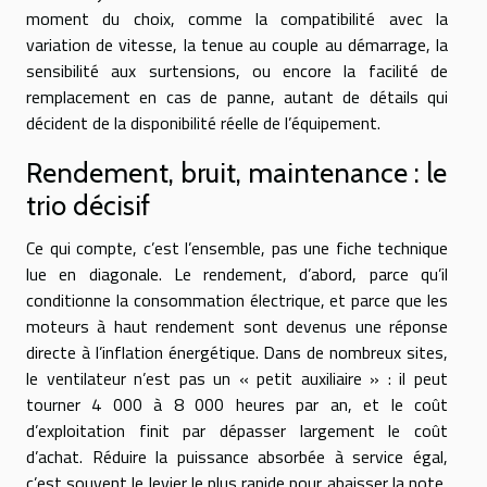
moment du choix, comme la compatibilité avec la
variation de vitesse, la tenue au couple au démarrage, la
sensibilité aux surtensions, ou encore la facilité de
remplacement en cas de panne, autant de détails qui
décident de la disponibilité réelle de l’équipement.
Rendement, bruit, maintenance : le
trio décisif
Ce qui compte, c’est l’ensemble, pas une fiche technique
lue en diagonale. Le rendement, d’abord, parce qu’il
conditionne la consommation électrique, et parce que les
moteurs à haut rendement sont devenus une réponse
directe à l’inflation énergétique. Dans de nombreux sites,
le ventilateur n’est pas un « petit auxiliaire » : il peut
tourner 4 000 à 8 000 heures par an, et le coût
d’exploitation finit par dépasser largement le coût
d’achat. Réduire la puissance absorbée à service égal,
c’est souvent le levier le plus rapide pour abaisser la note,