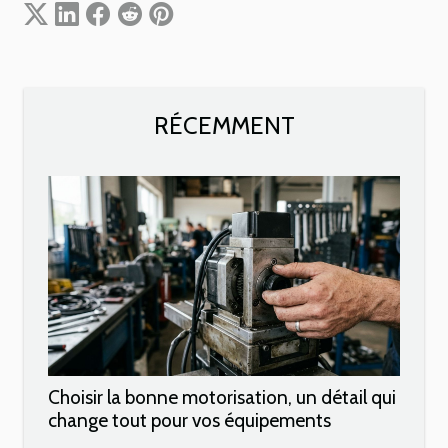
RÉCEMMENT
Choisir la bonne motorisation, un détail qui
change tout pour vos équipements