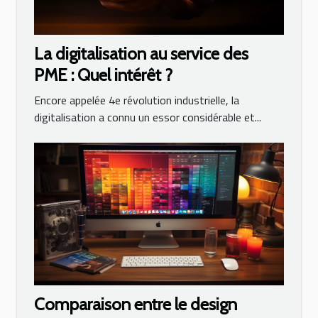
La digitalisation au service des
PME : Quel intérêt ?
Encore appelée 4e révolution industrielle, la
digitalisation a connu un essor considérable et...
Comparaison entre le design