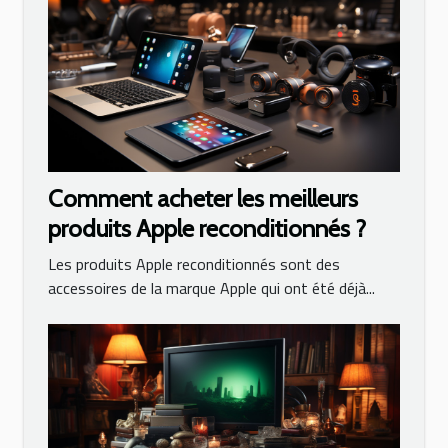
Comment acheter les meilleurs
produits Apple reconditionnés ?
Les produits Apple reconditionnés sont des
accessoires de la marque Apple qui ont été déjà...