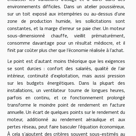
environnements difficiles. Dans un atelier poussiéreux,
sur un toit exposé aux intempéries ou au-dessus d’une
zone de production humide, les sollicitations sont
constantes, et la marge d’erreur se paie cher. Un moteur
sous-dimensionné chauffe, vieillit prématurément,
consomme davantage pour un résultat médiocre, et il
finit par coûter plus cher que l’économie réalisée à l’achat.
Le point est d’autant moins théorique que les exigences
se sont durcies : confort des salariés, qualité de l’air
intérieur, continuité d’exploitation, mais aussi pression
sur les budgets énergétiques. Dans la plupart des
installations, un ventilateur tourne de longues heures,
parfois en continu, et ce fonctionnement prolongé
transforme le moindre point de rendement en facture
annuelle. Un écart de quelques points sur le rendement du
moteur, additionné au rendement aéraulique et aux
pertes réseau, peut faire basculer l’équation économique.
À cela s’ajoutent des critères souvent sous-estimés au