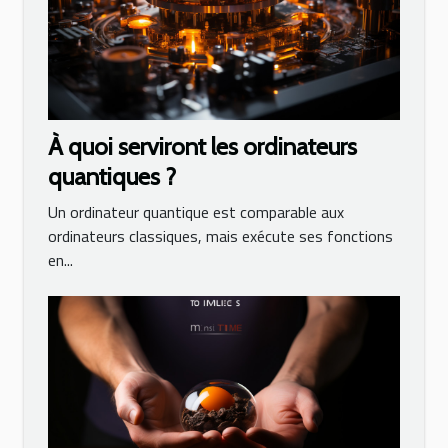
À quoi serviront les ordinateurs
quantiques ?
Un ordinateur quantique est comparable aux
ordinateurs classiques, mais exécute ses fonctions
en...