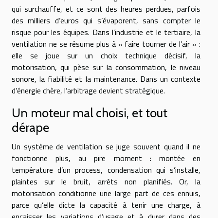
qui surchauffe, et ce sont des heures perdues, parfois
des milliers d’euros qui s’évaporent, sans compter le
risque pour les équipes. Dans l’industrie et le tertiaire, la
ventilation ne se résume plus à « faire tourner de l’air » :
elle se joue sur un choix technique décisif, la
motorisation, qui pèse sur la consommation, le niveau
sonore, la fiabilité et la maintenance. Dans un contexte
d’énergie chère, l’arbitrage devient stratégique.
Un moteur mal choisi, et tout
dérape
Un système de ventilation se juge souvent quand il ne
fonctionne plus, au pire moment : montée en
température d’un process, condensation qui s’installe,
plaintes sur le bruit, arrêts non planifiés. Or, la
motorisation conditionne une large part de ces ennuis,
parce qu’elle dicte la capacité à tenir une charge, à
encaisser les variations d’usage et à durer dans des