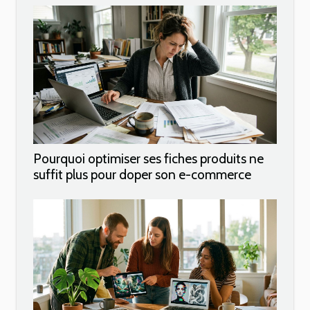
Pourquoi optimiser ses fiches produits ne
suffit plus pour doper son e-commerce