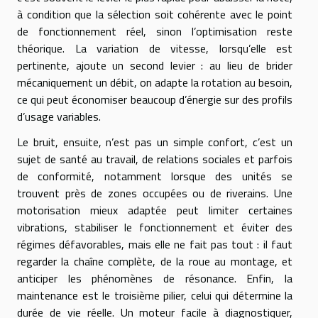
à condition que la sélection soit cohérente avec le point
de fonctionnement réel, sinon l’optimisation reste
théorique. La variation de vitesse, lorsqu’elle est
pertinente, ajoute un second levier : au lieu de brider
mécaniquement un débit, on adapte la rotation au besoin,
ce qui peut économiser beaucoup d’énergie sur des profils
d’usage variables.
Le bruit, ensuite, n’est pas un simple confort, c’est un
sujet de santé au travail, de relations sociales et parfois
de conformité, notamment lorsque des unités se
trouvent près de zones occupées ou de riverains. Une
motorisation mieux adaptée peut limiter certaines
vibrations, stabiliser le fonctionnement et éviter des
régimes défavorables, mais elle ne fait pas tout : il faut
regarder la chaîne complète, de la roue au montage, et
anticiper les phénomènes de résonance. Enfin, la
maintenance est le troisième pilier, celui qui détermine la
durée de vie réelle. Un moteur facile à diagnostiquer,