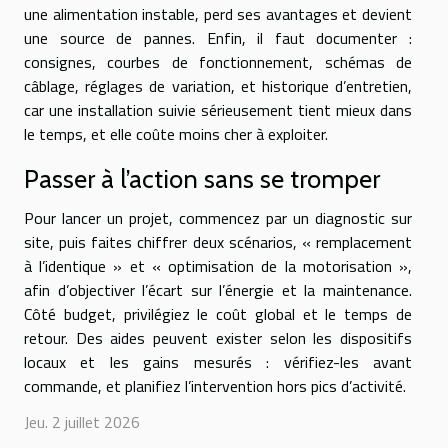
une alimentation instable, perd ses avantages et devient
une source de pannes. Enfin, il faut documenter :
consignes, courbes de fonctionnement, schémas de
câblage, réglages de variation, et historique d’entretien,
car une installation suivie sérieusement tient mieux dans
le temps, et elle coûte moins cher à exploiter.
Passer à l’action sans se tromper
Pour lancer un projet, commencez par un diagnostic sur
site, puis faites chiffrer deux scénarios, « remplacement
à l’identique » et « optimisation de la motorisation »,
afin d’objectiver l’écart sur l’énergie et la maintenance.
Côté budget, privilégiez le coût global et le temps de
retour. Des aides peuvent exister selon les dispositifs
locaux et les gains mesurés : vérifiez-les avant
commande, et planifiez l’intervention hors pics d’activité.
Jeu. 2 juillet 2026