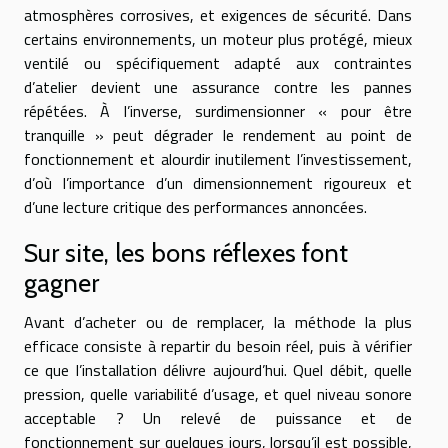
atmosphères corrosives, et exigences de sécurité. Dans
certains environnements, un moteur plus protégé, mieux
ventilé ou spécifiquement adapté aux contraintes
d’atelier devient une assurance contre les pannes
répétées. À l’inverse, surdimensionner « pour être
tranquille » peut dégrader le rendement au point de
fonctionnement et alourdir inutilement l’investissement,
d’où l’importance d’un dimensionnement rigoureux et
d’une lecture critique des performances annoncées.
Sur site, les bons réflexes font
gagner
Avant d’acheter ou de remplacer, la méthode la plus
efficace consiste à repartir du besoin réel, puis à vérifier
ce que l’installation délivre aujourd’hui. Quel débit, quelle
pression, quelle variabilité d’usage, et quel niveau sonore
acceptable ? Un relevé de puissance et de
fonctionnement sur quelques jours, lorsqu’il est possible,