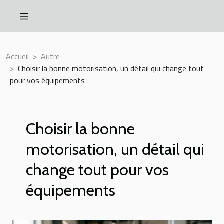
Accueil
Autre
Choisir la bonne motorisation, un détail qui change tout
pour vos équipements
Choisir la bonne
motorisation, un détail qui
change tout pour vos
équipements