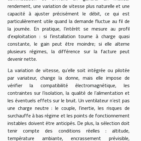
rendement, une variation de vitesse plus naturelle et une
capacité à ajuster précisément le débit, ce qui est
particulièrement utile quand la demande fluctue au fil de
la journée. En pratique, l’intérêt se mesure au profil
d’exploitation : si l’installation tourne à charge quasi
constante, le gain peut être moindre; si elle alterne
plusieurs régimes, la différence sur la facture peut
devenir nette.
La variation de vitesse, qu’elle soit intégrée ou pilotée
par variateur, change la donne, mais elle impose de
vérifier la compatibilité électromagnétique, les
contraintes sur l’isolation, la qualité de l’alimentation et
les éventuels effets sur le bruit. Un ventilateur n’est pas
une charge neutre : le couple, l’inertie, les risques de
surchauffe à bas régime et les points de fonctionnement
instables doivent être anticipés. De plus, la sélection doit
tenir compte des conditions réelles : altitude,
température ambiante, encrassement prévisible,