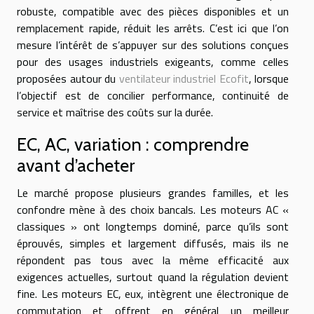
robuste, compatible avec des pièces disponibles et un
remplacement rapide, réduit les arrêts. C’est ici que l’on
mesure l’intérêt de s’appuyer sur des solutions conçues
pour des usages industriels exigeants, comme celles
proposées autour du
ventilateur industriel Ecofit
, lorsque
l’objectif est de concilier performance, continuité de
service et maîtrise des coûts sur la durée.
EC, AC, variation : comprendre
avant d’acheter
Le marché propose plusieurs grandes familles, et les
confondre mène à des choix bancals. Les moteurs AC «
classiques » ont longtemps dominé, parce qu’ils sont
éprouvés, simples et largement diffusés, mais ils ne
répondent pas tous avec la même efficacité aux
exigences actuelles, surtout quand la régulation devient
fine. Les moteurs EC, eux, intègrent une électronique de
commutation et offrent en général un meilleur