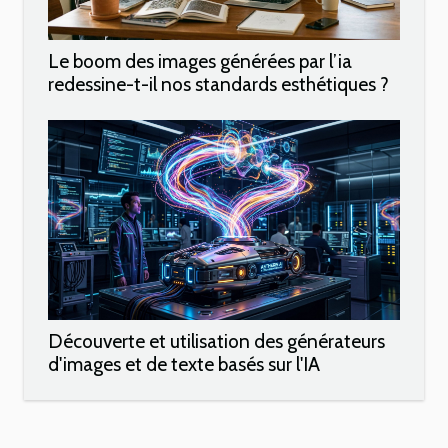
Le boom des images générées par l’ia
redessine-t-il nos standards esthétiques ?
Découverte et utilisation des générateurs
d'images et de texte basés sur l'IA