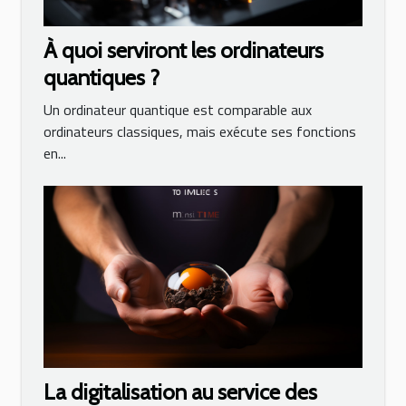
À quoi serviront les ordinateurs
quantiques ?
Un ordinateur quantique est comparable aux
ordinateurs classiques, mais exécute ses fonctions
en...
La digitalisation au service des