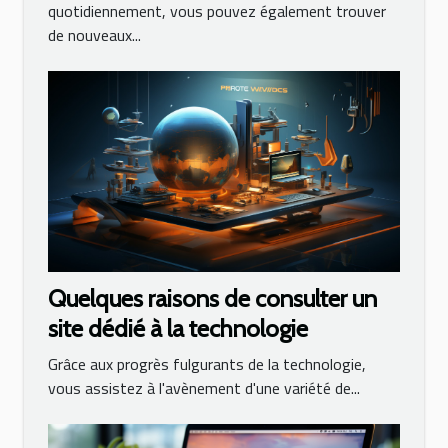
quotidiennement, vous pouvez également trouver
de nouveaux...
Quelques raisons de consulter un
site dédié à la technologie
Grâce aux progrès fulgurants de la technologie,
vous assistez à l'avènement d'une variété de...