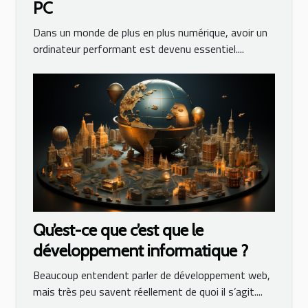
PC
Dans un monde de plus en plus numérique, avoir un
ordinateur performant est devenu essentiel....
Qu’est-ce que c’est que le
développement informatique ?
Beaucoup entendent parler de développement web,
mais très peu savent réellement de quoi il s’agit....