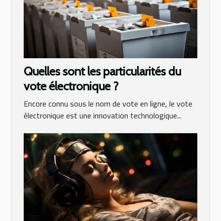
Quelles sont les particularités du
vote électronique ?
Encore connu sous le nom de vote en ligne, le vote
électronique est une innovation technologique...