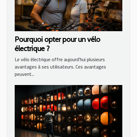
Pourquoi opter pour un vélo
électrique ?
Le vélo électrique offre aujourd'hui plusieurs
avantages à ses utilisateurs. Ces avantages
peuvent...