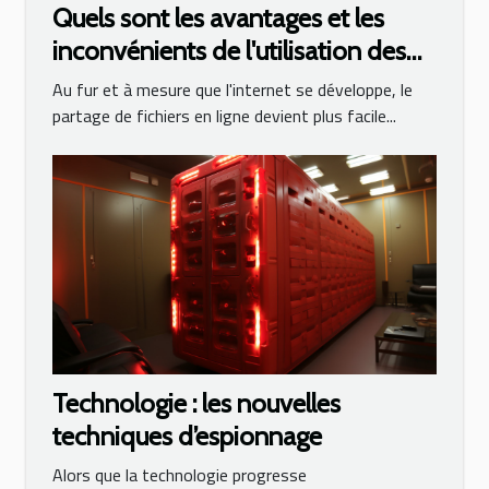
Quels sont les avantages et les
inconvénients de l'utilisation des
torrents ?
Au fur et à mesure que l'internet se développe, le
partage de fichiers en ligne devient plus facile...
Technologie : les nouvelles
techniques d’espionnage
Alors que la technologie progresse