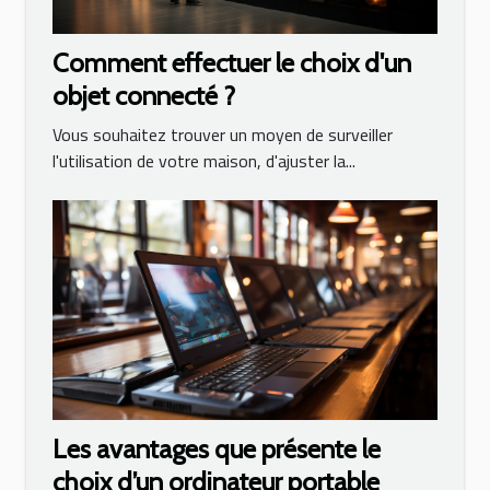
Comment effectuer le choix d'un
objet connecté ?
Vous souhaitez trouver un moyen de surveiller
l'utilisation de votre maison, d'ajuster la...
Les avantages que présente le
choix d’un ordinateur portable