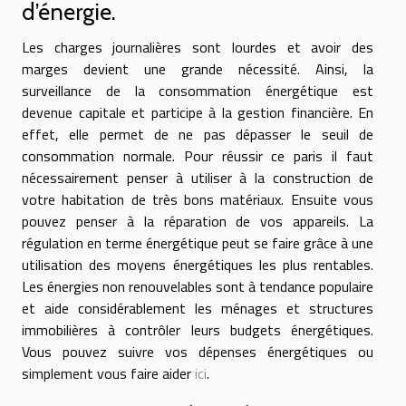
d’énergie.
Les charges journalières sont lourdes et avoir des
marges devient une grande nécessité. Ainsi, la
surveillance de la consommation énergétique est
devenue capitale et participe à la gestion financière. En
effet, elle permet de ne pas dépasser le seuil de
consommation normale. Pour réussir ce paris il faut
nécessairement penser à utiliser à la construction de
votre habitation de très bons matériaux. Ensuite vous
pouvez penser à la réparation de vos appareils. La
régulation en terme énergétique peut se faire grâce à une
utilisation des moyens énergétiques les plus rentables.
Les énergies non renouvelables sont à tendance populaire
et aide considérablement les ménages et structures
immobilières à contrôler leurs budgets énergétiques.
Vous pouvez suivre vos dépenses énergétiques ou
simplement vous faire aider
ici
.