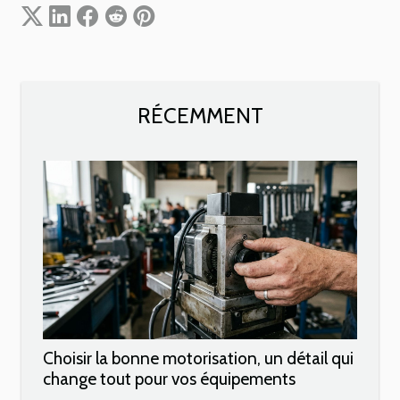
RÉCEMMENT
Choisir la bonne motorisation, un détail qui
change tout pour vos équipements