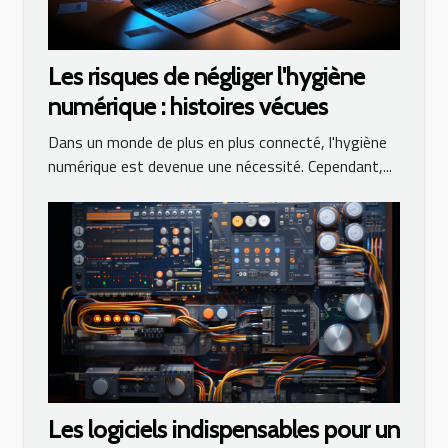
Les risques de négliger l'hygiène
numérique : histoires vécues
Dans un monde de plus en plus connecté, l'hygiène
numérique est devenue une nécessité. Cependant,...
Les logiciels indispensables pour un