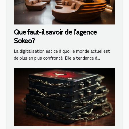
Que faut-il savoir de l'agence
Sokeo?
La digitalisation est ce à quoi le monde actuel est
de plus en plus confronté. Elle a tendance à...