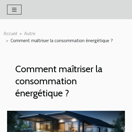
Accueil
Autre
Comment maîtriser la consommation énergétique ?
Comment maîtriser la
consommation
énergétique ?