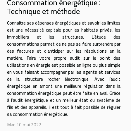
Consommation énergétique :
Technique et méthode
Connaître ses dépenses énergétiques et savoir les limites
est une nécessité capitale pour les habitats privés, les
immobiliers et les structures. L’étude des
consommations permet de ne pas se faire surprendre par
des factures et d’anticiper sur les résolutions en la
matière. Faire votre propre audit sur le point des
utilisations en énergie est possible en ligne ou plus simple
en vous faisant accompagner par les agents et services
de la structure rocher électronique. Avec l’audit
énergétique en amont une meilleure régulation dans la
consommation énergétique peut être faite en aval. Grâce
à l’audit énergétique et un meilleur état du système de
fils et des appareils, il est tout à fait possible de réguler
sa consommation énergétique.
Mar. 10 mai 2022