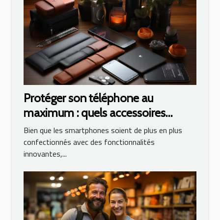
Protéger son téléphone au
maximum : quels accessoires
utiliser ?
Bien que les smartphones soient de plus en plus
confectionnés avec des fonctionnalités
innovantes,...