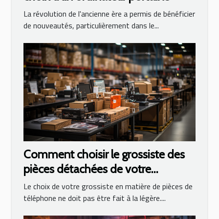
La révolution de l'ancienne ère a permis de bénéficier
de nouveautés, particulièrement dans le...
Comment choisir le grossiste des
pièces détachées de votre
smartphone ?
Le choix de votre grossiste en matière de pièces de
téléphone ne doit pas être fait à la légère....