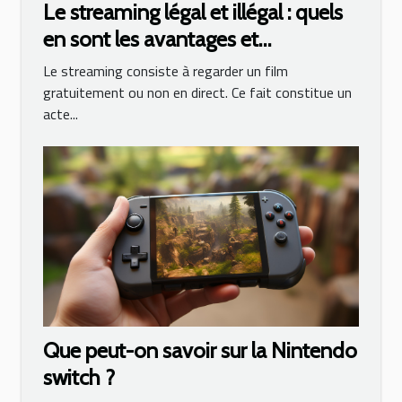
Le streaming légal et illégal : quels
en sont les avantages et
inconvénients ?
Le streaming consiste à regarder un film
gratuitement ou non en direct. Ce fait constitue un
acte...
Que peut-on savoir sur la Nintendo
switch ?