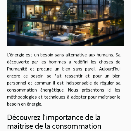
L’énergie est un besoin sans alternative aux humains. Sa
découverte par les hommes a redéfini les choses de
l’humanité et procure un bien sans pareil. Aujourd’hui
encore ce besoin se fait ressentir et pour un bien
personnel et commun il est indispensable de réguler sa
consommation énergétique. Nous présentons ici les
méthodologies et techniques à adopter pour maîtriser le
besoin en énergie.
Découvrez l’importance de la
maîtrise de la consommation