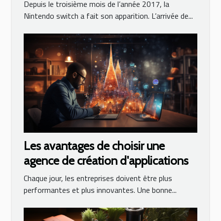
Depuis le troisième mois de l’année 2017, la
Nintendo switch a fait son apparition. L’arrivée de...
Les avantages de choisir une
agence de création d'applications
Chaque jour, les entreprises doivent être plus
performantes et plus innovantes. Une bonne...