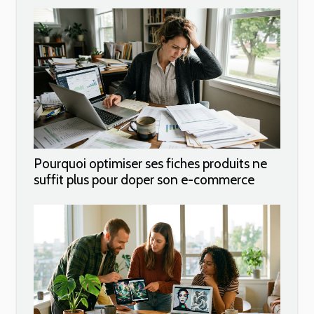
Pourquoi optimiser ses fiches produits ne
suffit plus pour doper son e-commerce