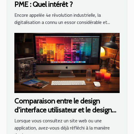
PME : Quel intérêt ?
Encore appelée 4e révolution industrielle, la
digitalisation a connu un essor considérable et...
Comparaison entre le design
d'interface utilisateur et le design
UX
Lorsque vous consultez un site web ou une
application, avez-vous déjà réfléchi à la manière