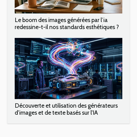
Le boom des images générées par l’ia
redessine-t-il nos standards esthétiques ?
Découverte et utilisation des générateurs
d'images et de texte basés sur l'IA