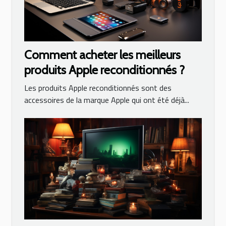
Comment acheter les meilleurs
produits Apple reconditionnés ?
Les produits Apple reconditionnés sont des
accessoires de la marque Apple qui ont été déjà...