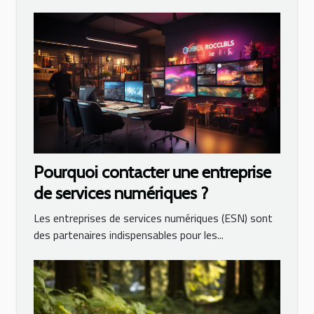
Pourquoi contacter une entreprise
de services numériques ?
Les entreprises de services numériques (ESN) sont
des partenaires indispensables pour les...