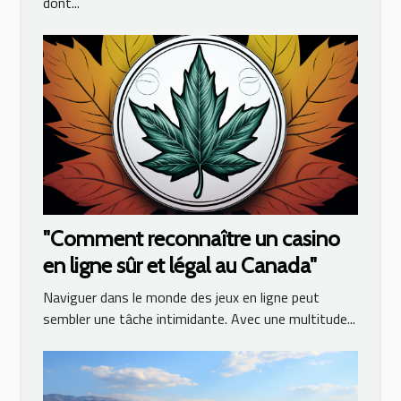
dont...
"Comment reconnaître un casino
en ligne sûr et légal au Canada"
Naviguer dans le monde des jeux en ligne peut
sembler une tâche intimidante. Avec une multitude...