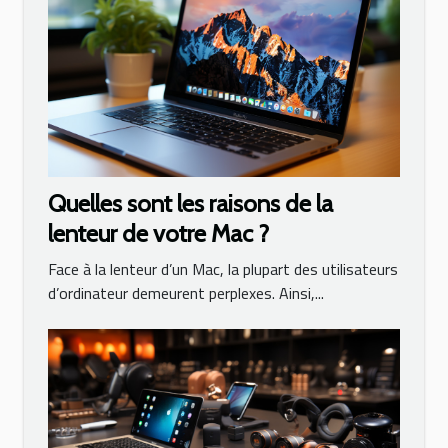
Quelles sont les raisons de la
lenteur de votre Mac ?
Face à la lenteur d’un Mac, la plupart des utilisateurs
d’ordinateur demeurent perplexes. Ainsi,...