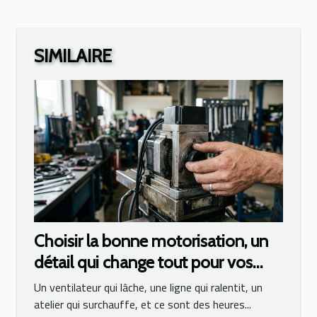
SIMILAIRE
Choisir la bonne motorisation, un
détail qui change tout pour vos
équipements
Un ventilateur qui lâche, une ligne qui ralentit, un
atelier qui surchauffe, et ce sont des heures...