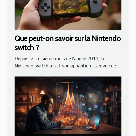
Que peut-on savoir sur la Nintendo
switch ?
Depuis le troisième mois de l’année 2017, la
Nintendo switch a fait son apparition. L’arrivée de...