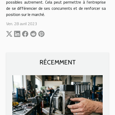
possibles autrement. Cela peut permettre à l'entreprise
de se différencier de ses concurrents et de renforcer sa
position sur le marché.
Ven. 28 avril 2023
RÉCEMMENT