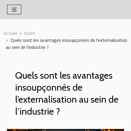
Accueil
Autre
Quels sont les avantages insoupçonnés de l’externalisation
au sein de l’industrie ?
Quels sont les avantages
insoupçonnés de
l’externalisation au sein de
l’industrie ?