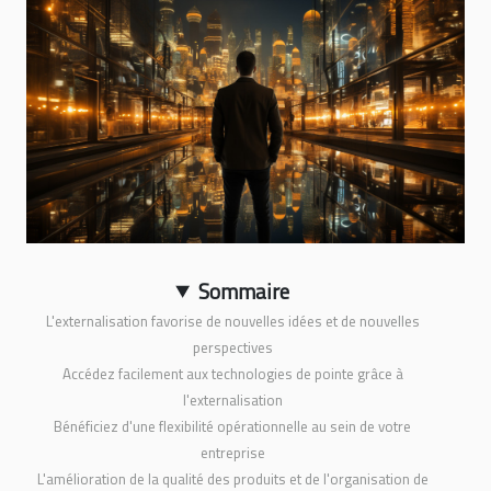
Sommaire
L'externalisation favorise de nouvelles idées et de nouvelles
perspectives
Accédez facilement aux technologies de pointe grâce à
l'externalisation
Bénéficiez d'une flexibilité opérationnelle au sein de votre
entreprise
L'amélioration de la qualité des produits et de l'organisation de