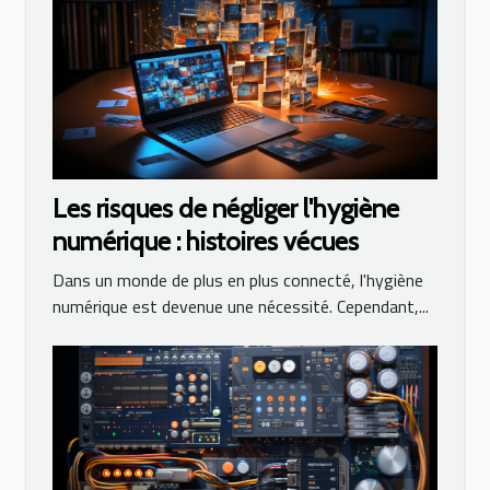
Les risques de négliger l'hygiène
numérique : histoires vécues
Dans un monde de plus en plus connecté, l'hygiène
numérique est devenue une nécessité. Cependant,...