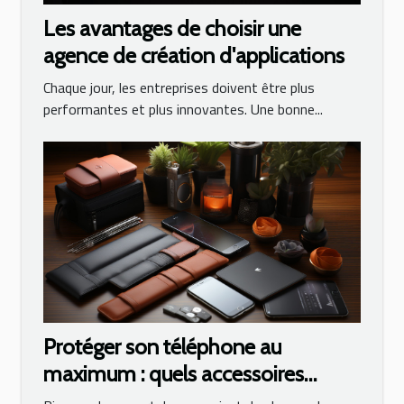
Les avantages de choisir une
agence de création d'applications
Chaque jour, les entreprises doivent être plus
performantes et plus innovantes. Une bonne...
Protéger son téléphone au
maximum : quels accessoires
utiliser ?