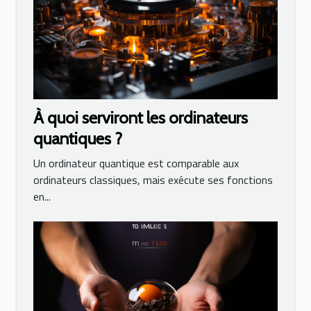
À quoi serviront les ordinateurs
quantiques ?
Un ordinateur quantique est comparable aux
ordinateurs classiques, mais exécute ses fonctions
en...