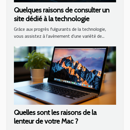
Quelques raisons de consulter un
site dédié à la technologie
Grâce aux progrès fulgurants de la technologie,
vous assistez à l'avènement d'une variété de...
Quelles sont les raisons de la
lenteur de votre Mac ?