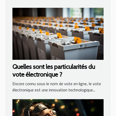
Quelles sont les particularités du
vote électronique ?
Encore connu sous le nom de vote en ligne, le vote
électronique est une innovation technologique...