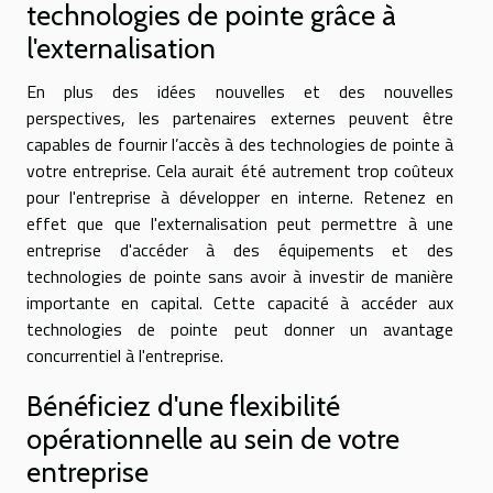
technologies de pointe grâce à
l'externalisation
En plus des idées nouvelles et des nouvelles
perspectives, les partenaires externes peuvent être
capables de fournir l’accès à des technologies de pointe à
votre entreprise. Cela aurait été autrement trop coûteux
pour l'entreprise à développer en interne. Retenez en
effet que que l'externalisation peut permettre à une
entreprise d'accéder à des équipements et des
technologies de pointe sans avoir à investir de manière
importante en capital. Cette capacité à accéder aux
technologies de pointe peut donner un avantage
concurrentiel à l'entreprise.
Bénéficiez d'une flexibilité
opérationnelle au sein de votre
entreprise