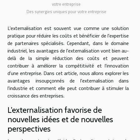
votre entreprise
Des synergies uniques pour votre entreprise
L'externalisation est souvent vue comme une solution
pratique pour réduire les coûts et bénéficier de l'expertise
de partenaires spécialisés. Cependant, dans le domaine
industriel, les avantages de l'externalisation vont bien au-
delà de la simple réduction des coûts et peuvent
contribuer à améliorer la compétitivité et l'innovation
d'une entreprise. Dans cet article, nous allons explorer les
avantages insoupçonnés de l'externalisation dans
l'industrie et comment elle peut contribuer à stimuler la
croissance des entreprises.
L'externalisation favorise de
nouvelles idées et de nouvelles
perspectives