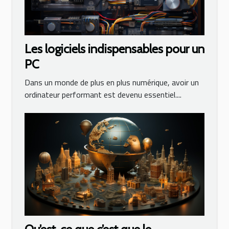
Les logiciels indispensables pour un
PC
Dans un monde de plus en plus numérique, avoir un
ordinateur performant est devenu essentiel....