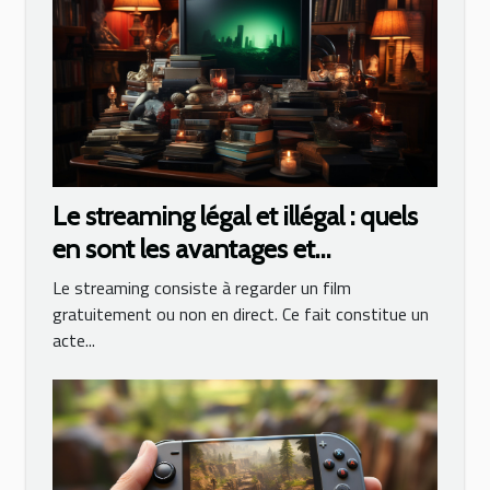
Le streaming légal et illégal : quels
en sont les avantages et
inconvénients ?
Le streaming consiste à regarder un film
gratuitement ou non en direct. Ce fait constitue un
acte...