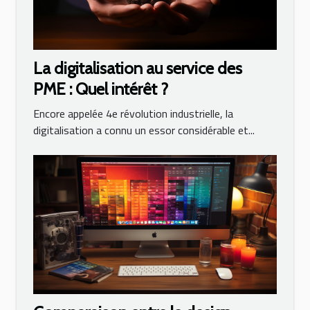
La digitalisation au service des
PME : Quel intérêt ?
Encore appelée 4e révolution industrielle, la
digitalisation a connu un essor considérable et...