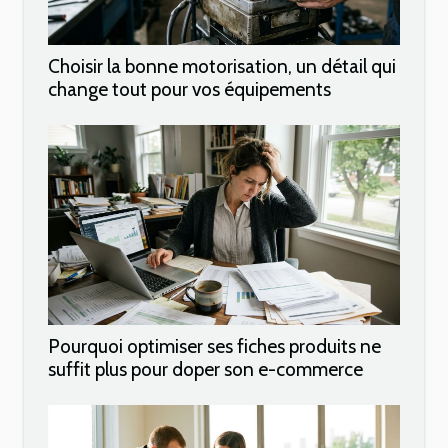
Choisir la bonne motorisation, un détail qui
change tout pour vos équipements
Pourquoi optimiser ses fiches produits ne
suffit plus pour doper son e-commerce