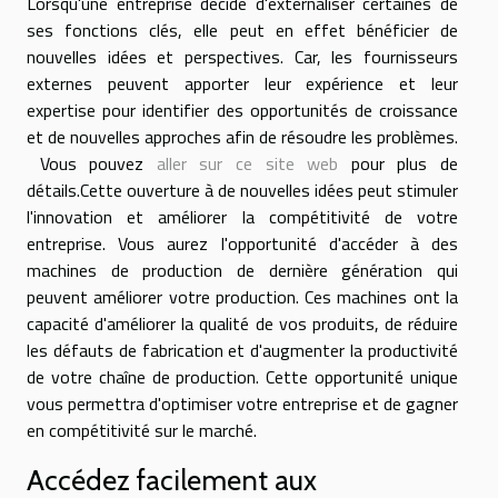
Lorsqu'une entreprise décide d'externaliser certaines de
ses fonctions clés, elle peut en effet bénéficier de
nouvelles idées et perspectives. Car, les fournisseurs
externes peuvent apporter leur expérience et leur
expertise pour identifier des opportunités de croissance
et de nouvelles approches afin de résoudre les problèmes.
Vous pouvez
aller sur ce site web
pour plus de
détails.Cette ouverture à de nouvelles idées peut stimuler
l'innovation et améliorer la compétitivité de votre
entreprise. Vous aurez l'opportunité d'accéder à des
machines de production de dernière génération qui
peuvent améliorer votre production. Ces machines ont la
capacité d'améliorer la qualité de vos produits, de réduire
les défauts de fabrication et d'augmenter la productivité
de votre chaîne de production. Cette opportunité unique
vous permettra d'optimiser votre entreprise et de gagner
en compétitivité sur le marché.
Accédez facilement aux