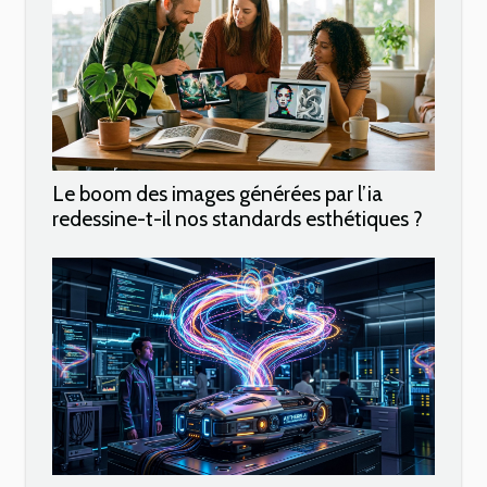
Le boom des images générées par l’ia
redessine-t-il nos standards esthétiques ?