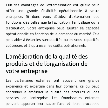
L'un des avantages de l'externalisation est qu'elle peut
offrir une grande flexibilité opérationnelle à votre
entreprise. Si donc vous décidez d'externaliser des
fonctions clés telles que la fabrication, l'emballage ou la
distribution, votre entreprise peut ajuster sa capacité
opérationnelle en fonction de la demande du marché. Cela
peut aider à éviter les surcapacités ou les sous-capacités
coûteuses et à optimiser les coûts opérationnels.
L'amélioration de la qualité des
produits et de l'organisation de
votre entreprise
Les partenaires externes ont souvent une grande
expérience et expertise dans leur domaine, ce qui peut
contribuer à améliorer la qualité des produits ou des
services de l'entreprise. Les fournisseurs externes
peuvent apporter leur savoir-faire et leurs processus