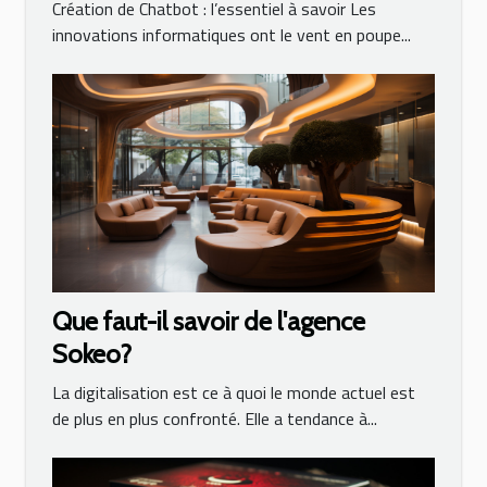
Création de Chatbot : l’essentiel à savoir Les
innovations informatiques ont le vent en poupe...
Que faut-il savoir de l'agence
Sokeo?
La digitalisation est ce à quoi le monde actuel est
de plus en plus confronté. Elle a tendance à...