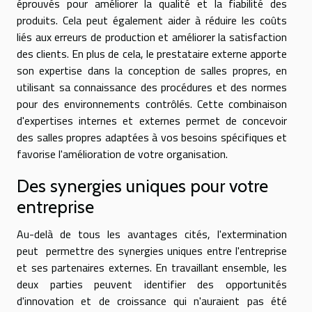
éprouvés pour améliorer la qualité et la fiabilité des
produits. Cela peut également aider à réduire les coûts
liés aux erreurs de production et améliorer la satisfaction
des clients. En plus de cela, le prestataire externe apporte
son expertise dans la conception de salles propres, en
utilisant sa connaissance des procédures et des normes
pour des environnements contrôlés. Cette combinaison
d'expertises internes et externes permet de concevoir
des salles propres adaptées à vos besoins spécifiques et
favorise l'amélioration de votre organisation.
Des synergies uniques pour votre
entreprise
Au-delà de tous les avantages cités, l'extermination
peut permettre des synergies uniques entre l'entreprise
et ses partenaires externes. En travaillant ensemble, les
deux parties peuvent identifier des opportunités
d'innovation et de croissance qui n'auraient pas été