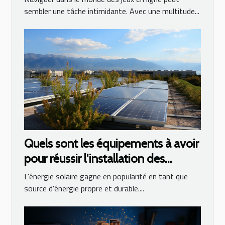
sembler une tâche intimidante. Avec une multitude...
Quels sont les équipements à avoir
pour réussir l'installation des
panneaux photovoltaïques ?
L'énergie solaire gagne en popularité en tant que
source d'énergie propre et durable....