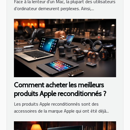
Face à la lenteur d’un Mac, la plupart des utilisateurs
d’ordinateur demeurent perplexes. Ainsi,...
Comment acheter les meilleurs
produits Apple reconditionnés ?
Les produits Apple reconditionnés sont des
accessoires de la marque Apple qui ont été déjà...