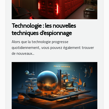
Technologie : les nouvelles
techniques d’espionnage
Alors que la technologie progresse
quotidiennement, vous pouvez également trouver
de nouveaux...