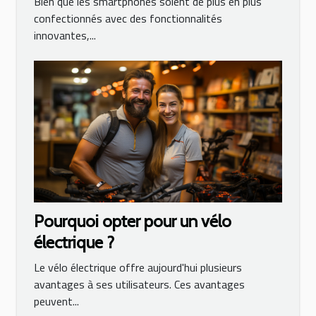
Bien que les smartphones soient de plus en plus
confectionnés avec des fonctionnalités
innovantes,...
Pourquoi opter pour un vélo
électrique ?
Le vélo électrique offre aujourd'hui plusieurs
avantages à ses utilisateurs. Ces avantages
peuvent...