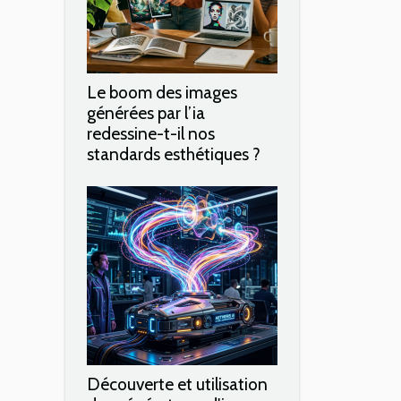
Le boom des images
générées par l’ia
redessine-t-il nos
standards esthétiques ?
Découverte et utilisation