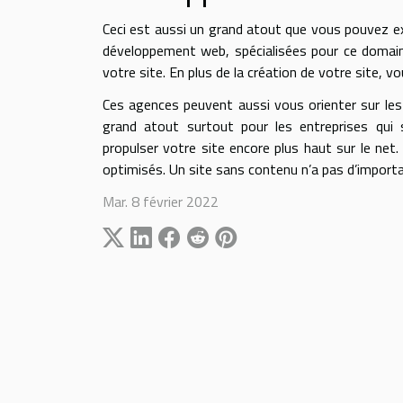
Ceci est aussi un grand atout que vous pouvez ex
développement web, spécialisées pour ce domaine
votre site. En plus de la création de votre site, 
Ces agences peuvent aussi vous orienter sur les 
grand atout surtout pour les entreprises qui 
propulser votre site encore plus haut sur le net.
optimisés. Un site sans contenu n’a pas d’importa
Mar. 8 février 2022