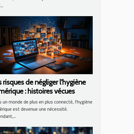
..
 risques de négliger l'hygiène
érique : histoires vécues
 un monde de plus en plus connecté, l'hygiène
rique est devenue une nécessité.
ndant,...