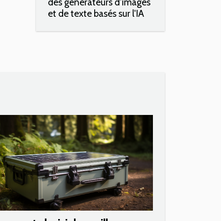
des générateurs d'images
et de texte basés sur l'IA