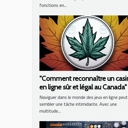
fonctions en...
"Comment reconnaître un casi
en ligne sûr et légal au Canada"
Naviguer dans le monde des jeux en ligne peut
sembler une tâche intimidante. Avec une
multitude...