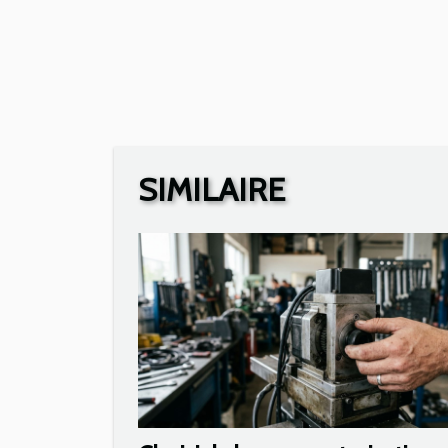
SIMILAIRE