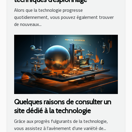
Alors que la technologie progresse
quotidiennement, vous pouvez également trouver
de nouveaux...
Quelques raisons de consulter un
site dédié à la technologie
Grâce aux progrès fulgurants de la technologie,
vous assistez à l'avènement d'une variété de...