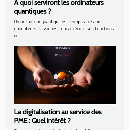
À quoi serviront les ordinateurs
quantiques ?
Un ordinateur quantique est comparable aux
ordinateurs classiques, mais exécute ses fonctions
en...
La digitalisation au service des
PME : Quel intérêt ?