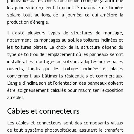
panneaux solaires. Une structure bien conçue garantit que
les panneaux reçoivent la quantité maximale de lumière
solaire tout au long de la journée, ce qui améliore la
production d'énergie.
Il existe plusieurs types de structures de montage,
notamment les montages au sol, les toitures inclinées et
les toitures plates. Le choix de la structure dépend du
type de toit ou de l'emplacement où les panneaux seront
installés. Les montages au sol sont adaptés aux espaces
ouverts, tandis que les toitures inclinées et plates
conviennent aux bâtiments résidentiels et commerciaux.
L'angle d'inclinaison et l'orientation des panneaux doivent
être soigneusement calculés pour maximiser l'exposition
au soleil.
Câbles et connecteurs
Les câbles et connecteurs sont des composants vitaux
de tout système photovoltaïque, assurant le transfert