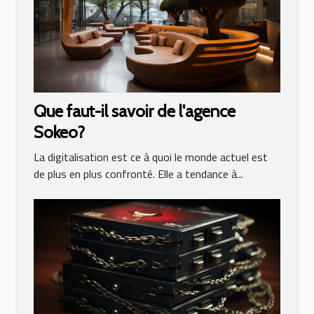
Que faut-il savoir de l'agence
Sokeo?
La digitalisation est ce à quoi le monde actuel est
de plus en plus confronté. Elle a tendance à...