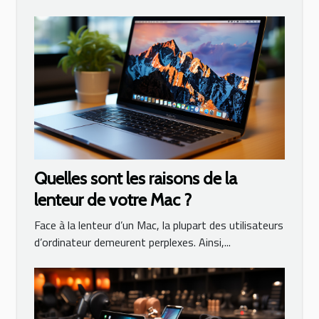
Quelles sont les raisons de la
lenteur de votre Mac ?
Face à la lenteur d’un Mac, la plupart des utilisateurs
d’ordinateur demeurent perplexes. Ainsi,...