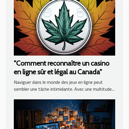
"Comment reconnaître un casino
en ligne sûr et légal au Canada"
Naviguer dans le monde des jeux en ligne peut
sembler une tâche intimidante. Avec une multitude...