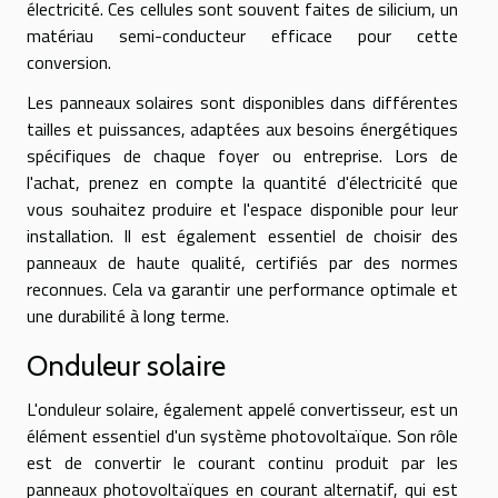
électricité. Ces cellules sont souvent faites de silicium, un
matériau semi-conducteur efficace pour cette
conversion.
Les panneaux solaires sont disponibles dans différentes
tailles et puissances, adaptées aux besoins énergétiques
spécifiques de chaque foyer ou entreprise. Lors de
l'achat, prenez en compte la quantité d'électricité que
vous souhaitez produire et l'espace disponible pour leur
installation. Il est également essentiel de choisir des
panneaux de haute qualité, certifiés par des normes
reconnues. Cela va garantir une performance optimale et
une durabilité à long terme.
Onduleur solaire
L'onduleur solaire, également appelé convertisseur, est un
élément essentiel d'un système photovoltaïque. Son rôle
est de convertir le courant continu produit par les
panneaux photovoltaïques en courant alternatif, qui est