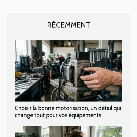
RÉCEMMENT
Choisir la bonne motorisation, un détail qui
change tout pour vos équipements