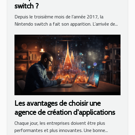
switch ?
Depuis le troisième mois de l’année 2017, la
Nintendo switch a fait son apparition. L’arrivée de...
Les avantages de choisir une
agence de création d'applications
Chaque jour, les entreprises doivent être plus
performantes et plus innovantes. Une bonne...