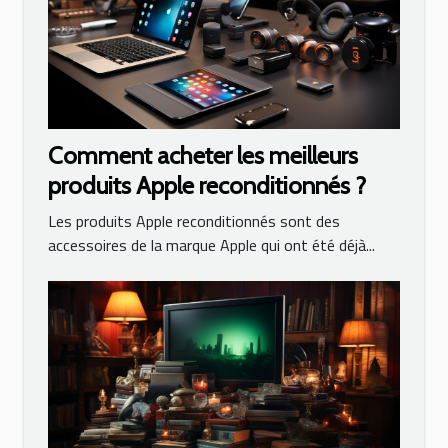
Comment acheter les meilleurs
produits Apple reconditionnés ?
Les produits Apple reconditionnés sont des
accessoires de la marque Apple qui ont été déjà...