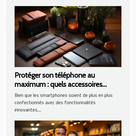
Protéger son téléphone au
maximum : quels accessoires
utiliser ?
Bien que les smartphones soient de plus en plus
confectionnés avec des fonctionnalités
innovantes,...