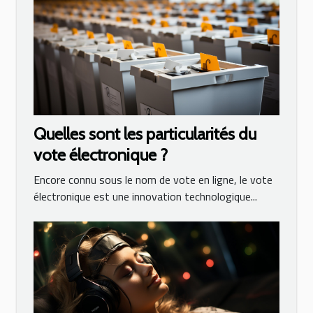
Quelles sont les particularités du
vote électronique ?
Encore connu sous le nom de vote en ligne, le vote
électronique est une innovation technologique...