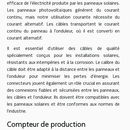
efficace de l'électricité produite par les panneaux solaires.
Les panneaux photovoltaïques génèrent du courant
continu, mais notre utilisation courante nécessite du
courant alternatif. Les câbles transportent le courant
continu du panneau à l'onduleur, où il est converti en
courant alternatif.
Il est essentiel d'utiliser des câbles de qualité
spécialement conçus pour les installations solaires,
résistants aux intempéries et à la corrosion. Le calibre du
câble doit être adapté à la distance entre les panneaux et
l'onduleur pour minimiser les pertes d'énergie. Les
connecteurs jouent également un rôle crucial en assurant
des connexions fiables et sécurisées entre les panneaux,
les câbles et l'onduleur. Ils doivent être compatibles avec
les panneaux solaires et être conformes aux normes de
l'industrie.
Compteur de production