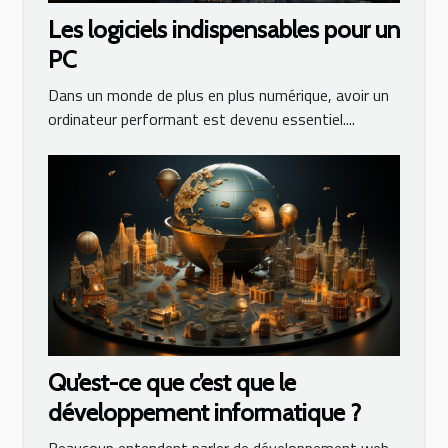
Les logiciels indispensables pour un
PC
Dans un monde de plus en plus numérique, avoir un
ordinateur performant est devenu essentiel....
Qu’est-ce que c’est que le
développement informatique ?
Beaucoup entendent parler de développement web,