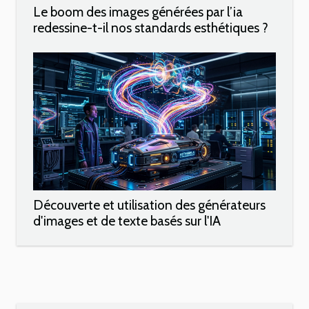
Le boom des images générées par l’ia
redessine-t-il nos standards esthétiques ?
Découverte et utilisation des générateurs
d'images et de texte basés sur l'IA