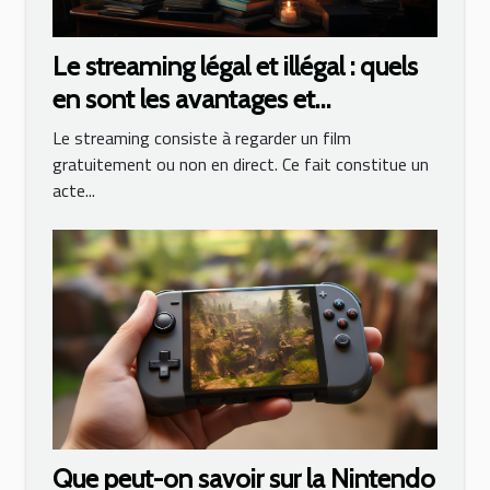
Le streaming légal et illégal : quels
en sont les avantages et
inconvénients ?
Le streaming consiste à regarder un film
gratuitement ou non en direct. Ce fait constitue un
acte...
Que peut-on savoir sur la Nintendo