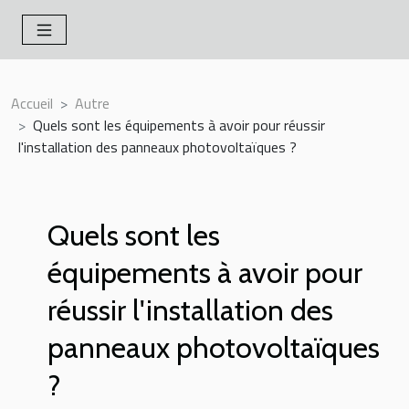
Accueil
Autre
Quels sont les équipements à avoir pour réussir
l'installation des panneaux photovoltaïques ?
Quels sont les
équipements à avoir pour
réussir l'installation des
panneaux photovoltaïques
?