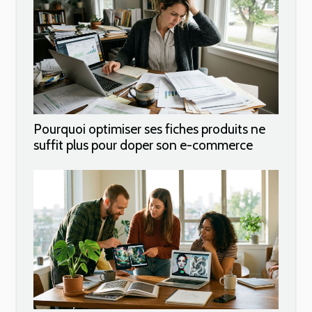
Pourquoi optimiser ses fiches produits ne
suffit plus pour doper son e-commerce