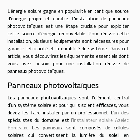
L'énergie solaire gagne en popularité en tant que source
d'énergie propre et durable. L'installation de panneaux
photovoltaïques est une étape cruciale pour exploiter
cette source d'énergie renouvelable. Pour réussir cette
installation, plusieurs équipements sont nécessaires pour
garantir l'efficacité et la durabilité du système. Dans cet
article, vous découvrirez les équipements essentiels dont
vous avez besoin pour une installation réussie de
panneaux photovoltaïques.
Panneaux photovoltaïques
Les panneaux photovoltaïques sont l'élément central
d'un système solaire et pour qu'ils soient efficaces, vous
devez les faire installer par un professionnel. L'un des
spécialistes du domaine est l'
installateur solaire Azelec
Bordeaux
. Les panneaux sont composés de cellules
solaires qui convertissent la lumière du soleil en