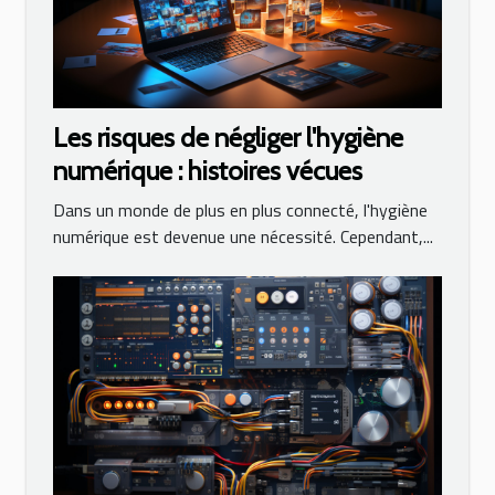
Les risques de négliger l'hygiène
numérique : histoires vécues
Dans un monde de plus en plus connecté, l'hygiène
numérique est devenue une nécessité. Cependant,...