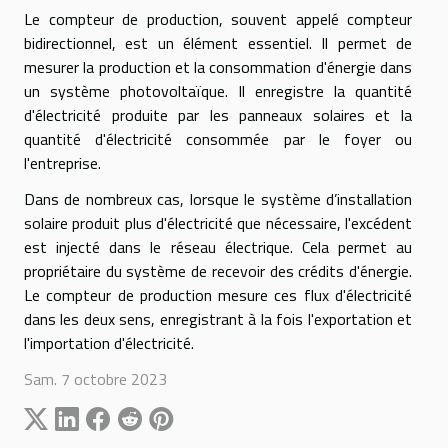
Le compteur de production, souvent appelé compteur
bidirectionnel, est un élément essentiel. Il permet de
mesurer la production et la consommation d'énergie dans
un système photovoltaïque. Il enregistre la quantité
d'électricité produite par les panneaux solaires et la
quantité d'électricité consommée par le foyer ou
l'entreprise.
Dans de nombreux cas, lorsque le système d’installation
solaire produit plus d'électricité que nécessaire, l'excédent
est injecté dans le réseau électrique. Cela permet au
propriétaire du système de recevoir des crédits d'énergie.
Le compteur de production mesure ces flux d'électricité
dans les deux sens, enregistrant à la fois l'exportation et
l'importation d'électricité.
Sam. 7 octobre 2023