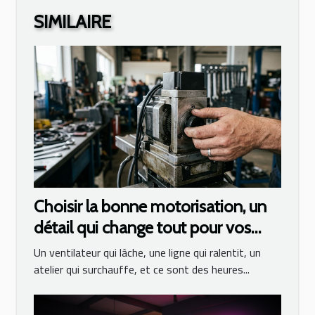
SIMILAIRE
Choisir la bonne motorisation, un
détail qui change tout pour vos
équipements
Un ventilateur qui lâche, une ligne qui ralentit, un
atelier qui surchauffe, et ce sont des heures...