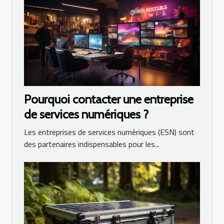
Pourquoi contacter une entreprise
de services numériques ?
Les entreprises de services numériques (ESN) sont
des partenaires indispensables pour les...