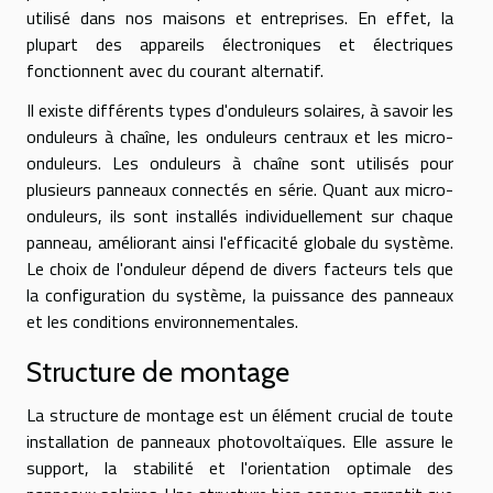
utilisé dans nos maisons et entreprises. En effet, la
plupart des appareils électroniques et électriques
fonctionnent avec du courant alternatif.
Il existe différents types d'onduleurs solaires, à savoir les
onduleurs à chaîne, les onduleurs centraux et les micro-
onduleurs. Les onduleurs à chaîne sont utilisés pour
plusieurs panneaux connectés en série. Quant aux micro-
onduleurs, ils sont installés individuellement sur chaque
panneau, améliorant ainsi l'efficacité globale du système.
Le choix de l'onduleur dépend de divers facteurs tels que
la configuration du système, la puissance des panneaux
et les conditions environnementales.
Structure de montage
La structure de montage est un élément crucial de toute
installation de panneaux photovoltaïques. Elle assure le
support, la stabilité et l'orientation optimale des