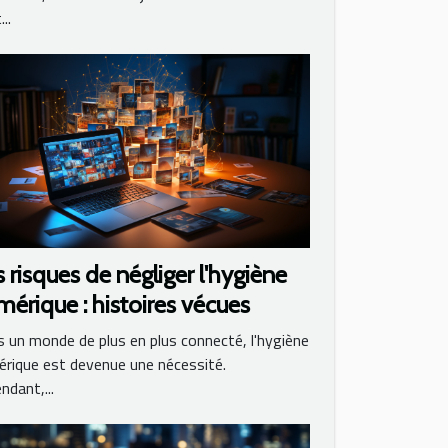
..
 risques de négliger l'hygiène
érique : histoires vécues
 un monde de plus en plus connecté, l'hygiène
rique est devenue une nécessité.
ndant,...