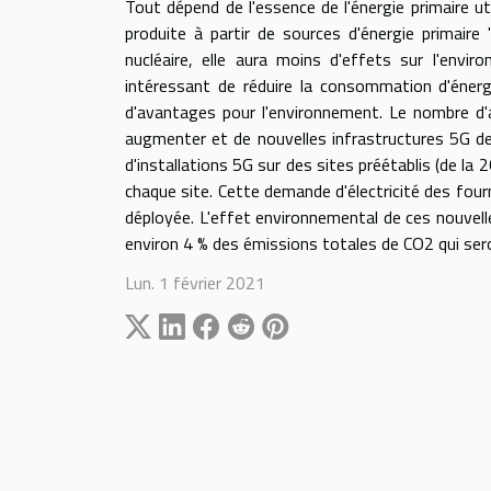
Tout dépend de l'essence de l'énergie primaire uti
produite à partir de sources d'énergie primaire
nucléaire, elle aura moins d'effets sur l'enviro
intéressant de réduire la consommation d'éner
d'avantages pour l'environnement. Le nombre d'
augmenter et de nouvelles infrastructures 5G de
d'installations 5G sur des sites préétablis (de la 
chaque site. Cette demande d'électricité des four
déployée. L'effet environnemental de ces nouvel
environ 4 % des émissions totales de CO2 qui ser
Lun. 1 février 2021