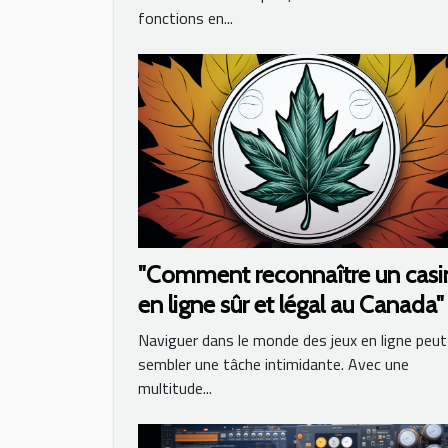
fonctions en...
"Comment reconnaître un casi
en ligne sûr et légal au Canada"
Naviguer dans le monde des jeux en ligne peut
sembler une tâche intimidante. Avec une
multitude...