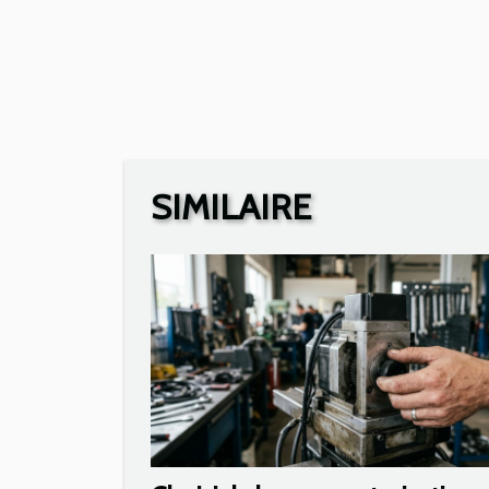
SIMILAIRE