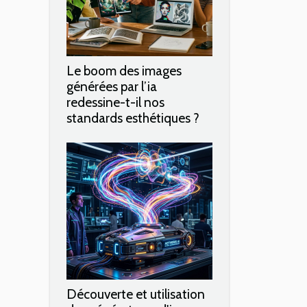
Le boom des images
générées par l’ia
redessine-t-il nos
standards esthétiques ?
Découverte et utilisation