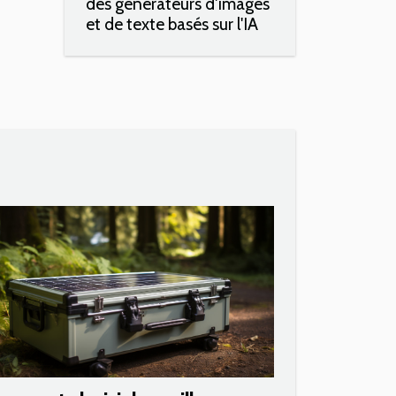
des générateurs d'images
et de texte basés sur l'IA