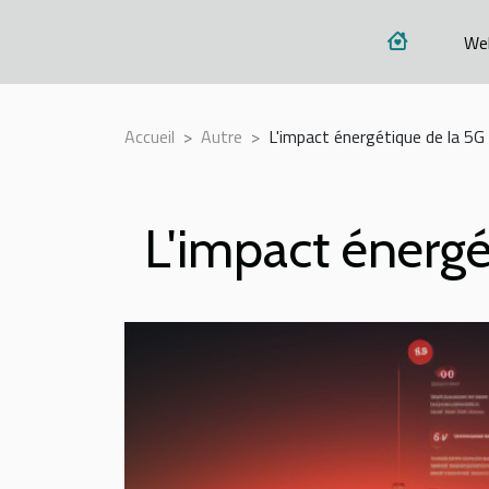
We
Accueil
Autre
L'impact énergétique de la 5G
L'impact énergé